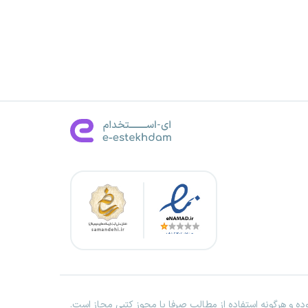
ه و هرگونه استفاده از مطالب صرفا با مجوز کتبی مجاز است.