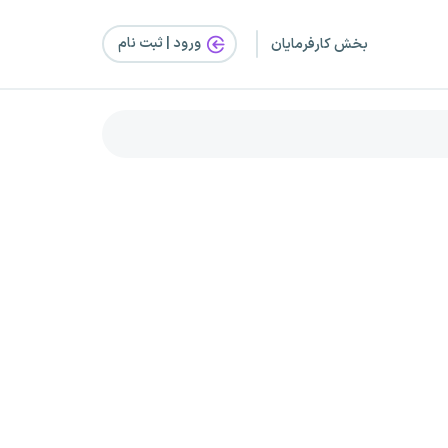
ورود | ثبت‌ نام
بخش کارفرمایان