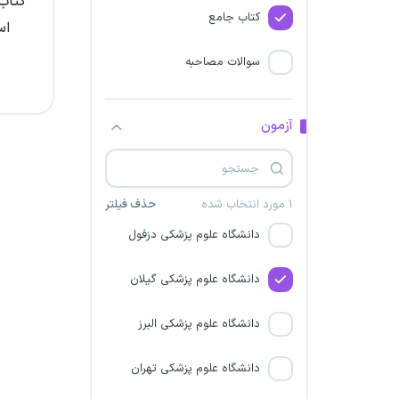
کتاب 
دانشگاه علوم پزشکی بوشهر
کتاب جامع
اس
دانشگاه علوم پزشکی قزوین
سوالات مصاحبه
دانشگاه علوم پزشکی بیرجند
آزمون
دانشگاه علوم پزشکی کرمانشاه
دانشگاه علوم پزشکی زنجان
۱ مورد انتخاب شده
حذف فیلتر
دانشگاه علوم پزشکی دزفول
دانشگاه علوم پزشکی گیلان
دانشگاه علوم پزشکی البرز
دانشگاه علوم پزشکی تهران