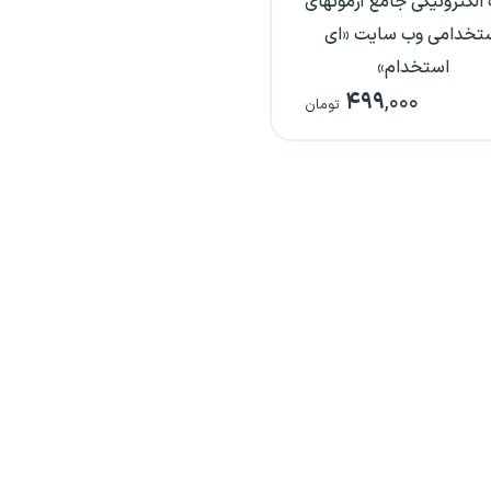
الکترونیکی جامع آزمونهای
تخدامی وب سایت «ای
استخدام»
۴۹۹
,۰۰۰
تومان