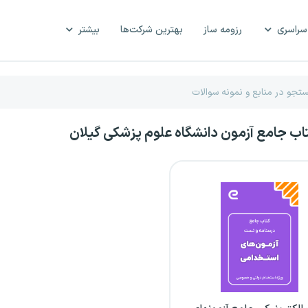
سراسری
رزومه ساز
بهترین شرکت‌ها
بیشتر
تاب جامع آزمون دانشگاه علوم پزشکی گیلان