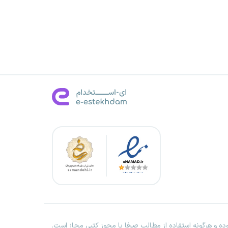
ه و هرگونه استفاده از مطالب صرفا با مجوز کتبی مجاز است.