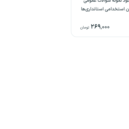
لود نمونه سوالات عمومی
ن استخدامی استانداری‌ها
۲۶۹
,۰۰۰
تومان