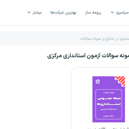
سراسری
رزومه ساز
بهترین شرکت‌ها
بیشتر
مونه سوالات آزمون استانداری مرکزی