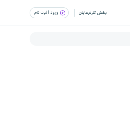
ورود | ثبت‌ نام
بخش کارفرمایان