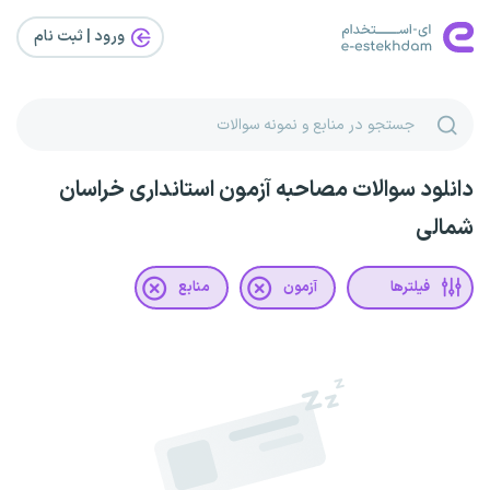
ورود | ثبت‌ نام
دانلود سوالات مصاحبه آزمون استانداری خراسان
شمالی
فیلترها
آزمون
منابع