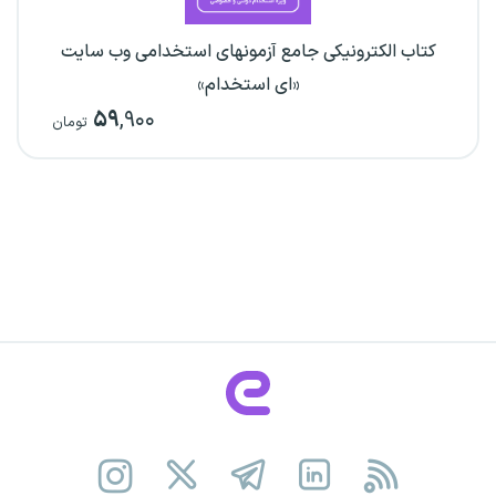
کتاب الکترونیکی جامع آزمونهای استخدامی وب سایت
«ای استخدام»
۵۹
,۹۰۰
تومان