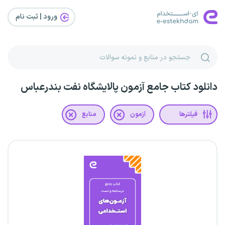
ورود | ثبت‌ نام
دانلود کتاب جامع آزمون پالایشگاه نفت بندرعباس
فیلترها
آزمون
منابع