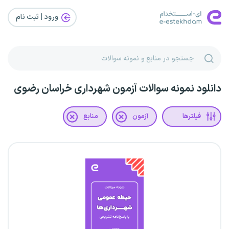
ورود | ثبت‌ نام
دانلود نمونه سوالات آزمون شهرداری خراسان رضوی
فیلترها
آزمون
منابع