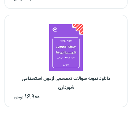
دانلود نمونه سوالات تخصصی آزمون استخدامی
شهرداری
۱۶
,۹۰۰
تومان