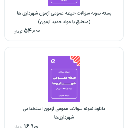
بسته نمونه سوالات حیطه عمومی آزمون شهرداری ها
(منطبق با مواد جدید آزمون)
۵۴
,۰۰۰
تومان
دانلود نمونه سوالات عمومی آزمون استخدامی
شهرداری‌ها
۱۶
,۹۰۰
تومان