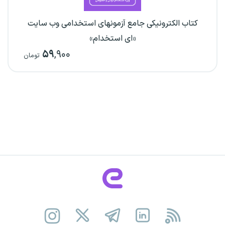
کتاب الکترونیکی جامع آزمونهای استخدامی وب سایت
«ای استخدام»
۵۹
,۹۰۰
تومان