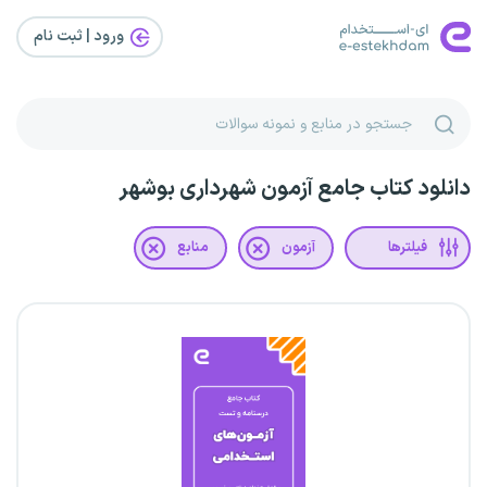
ورود | ثبت‌ نام
دانلود کتاب جامع آزمون شهرداری بوشهر
فیلترها
آزمون
منابع