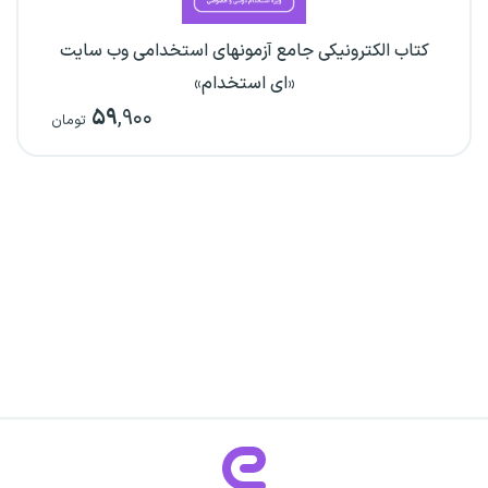
کتاب الکترونیکی جامع آزمونهای استخدامی وب سایت
«ای استخدام»
۵۹
,۹۰۰
تومان