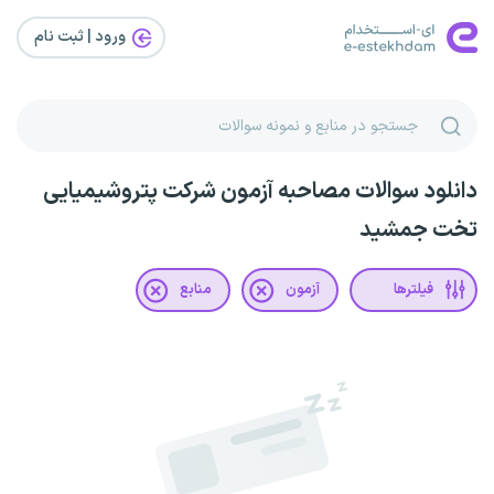
ورود | ثبت‌ نام
دانلود سوالات مصاحبه آزمون شرکت پتروشیمیایی
تخت جمشید
فیلترها
آزمون
منابع