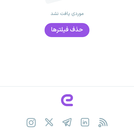
موردی یافت نشد
حذف فیلتر‌ها