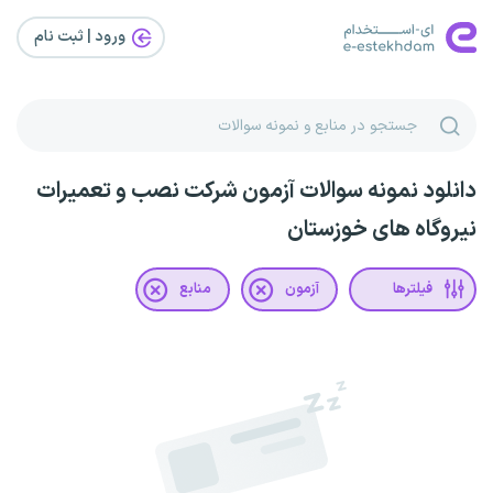
ورود | ثبت‌ نام
دانلود نمونه سوالات آزمون شرکت نصب و تعمیرات
نیروگاه های خوزستان
فیلترها
آزمون
منابع