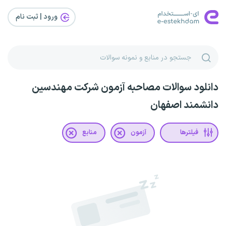
ورود | ثبت‌ نام
دانلود سوالات مصاحبه آزمون شرکت مهندسین
دانشمند اصفهان
فیلترها
آزمون
منابع