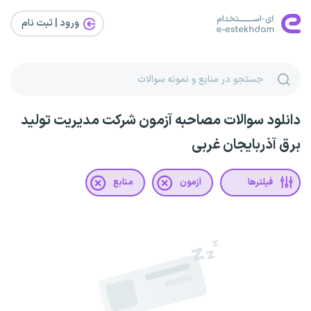
ورود | ثبت‌ نام
دانلود سوالات مصاحبه آزمون شرکت مدیریت تولید
برق آذربایجان غربی
فیلترها
آزمون
منابع