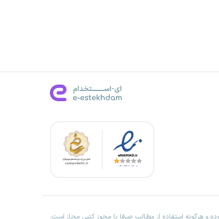
ه و هرگونه استفاده از مطالب صرفا با مجوز کتبی مجاز است.