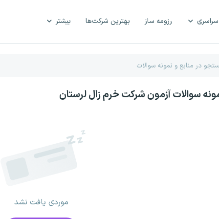
سراسری
رزومه ساز
بهترین شرکت‌ها
بیشتر
مونه سوالات آزمون شرکت خرم زال لرستان
موردی یافت نشد