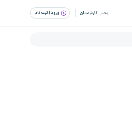
ورود | ثبت‌ نام
بخش کارفرمایان