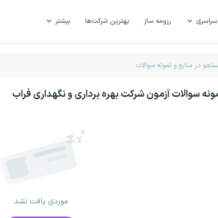
سراسری
رزومه ساز
بهترین شرکت‌ها
بیشتر
مونه سوالات آزمون شرکت بهره برداری و نگهداری فراب
موردی یافت نشد