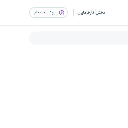
ورود | ثبت‌ نام
بخش کارفرمایان