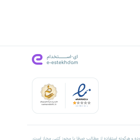
ه و هرگونه استفاده از مطالب صرفا با مجوز کتبی مجاز است.