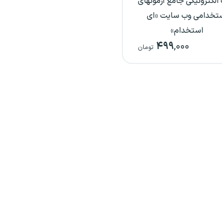
الکترونیکی جامع آزمونهای
تخدامی وب سایت «ای
استخدام»
۴۹۹
,۰۰۰
تومان