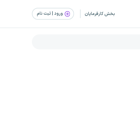
ورود | ثبت‌ نام
بخش کارفرمایان