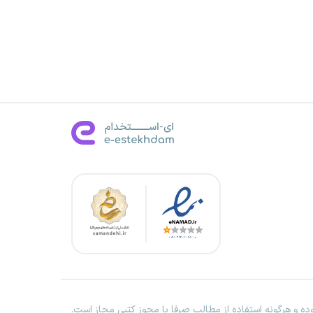
ه و هرگونه استفاده از مطالب صرفا با مجوز کتبی مجاز است.