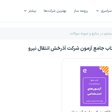
سراسری
رزومه ساز
بهترین شرکت‌ها
بیشتر
تاب جامع آزمون شرکت آذرخش انتقال نیرو