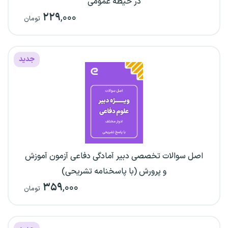
در حیطه عمومی
۲۲۹
,۰۰۰
تومان
جدید
اصل سوالات تخصصی دبیر آمادگی دفاعی آزمون آموزش
و پرورش (با پاسخنامه تشریحی)
۳۵۹
,۰۰۰
تومان