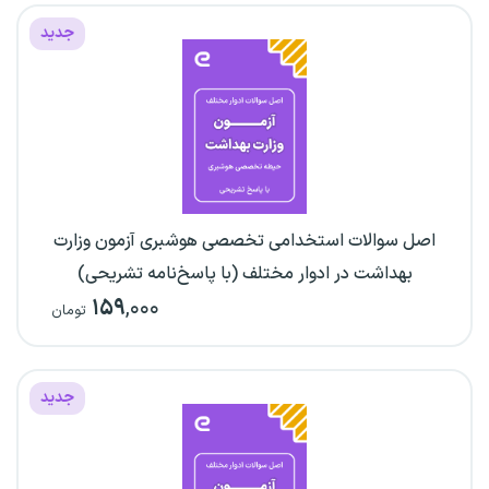
جدید
اصل سوالات استخدامی تخصصی هوشبری آزمون وزارت
بهداشت در ادوار مختلف (با پاسخ‌نامه تشریحی)
۱۵۹
,۰۰۰
تومان
جدید