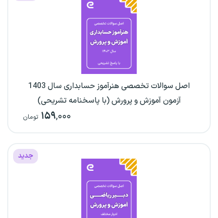
اصل سوالات تخصصی هنرآموز حسابداری سال 1403
آزمون آموزش و پرورش (با پاسخنامه تشریحی)
۱۵۹
,۰۰۰
تومان
جدید