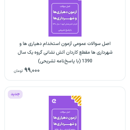
اصل سوالات عمومی آزمون استخدام دهیاری ها و
شهرداری ها مقطع کاردان آتش نشانی گروه یک سال
1390 (با پاسخ‌نامه تشریحی)
۹۹
,۰۰۰
تومان
جدید