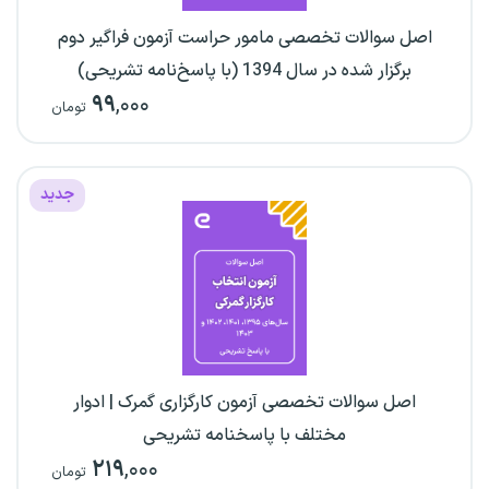
اصل سوالات تخصصی مامور حراست آزمون فراگیر دوم
برگزار شده در سال 1394 (با پاسخ‌نامه تشریحی)
۹۹
,۰۰۰
تومان
جدید
اصل سوالات تخصصی آزمون کارگزاری گمرک | ادوار
مختلف با پاسخنامه تشریحی
۲۱۹
,۰۰۰
تومان