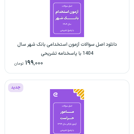
دانلود اصل سوالات آزمون استخدامی بانک شهر سال
1404 با پاسخنامه تشریحی
۱۹۹
,۰۰۰
تومان
جدید