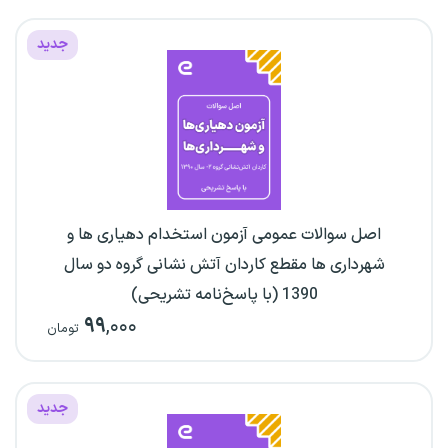
جدید
اصل سوالات عمومی آزمون استخدام دهیاری ها و
شهرداری ها مقطع کاردان آتش نشانی گروه دو سال
1390 (با پاسخ‌نامه تشریحی)
۹۹
,۰۰۰
تومان
جدید