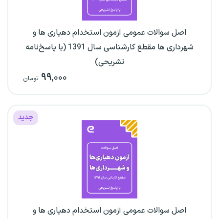
اصل سوالات عمومی آزمون استخدام دهیاری ها و
شهرداری ها مقطع کارشناسی سال 1391 (با پاسخ‌نامه
تشریحی)
۹۹
,۰۰۰
تومان
جدید
اصل سوالات عمومی آزمون استخدام دهیاری ها و