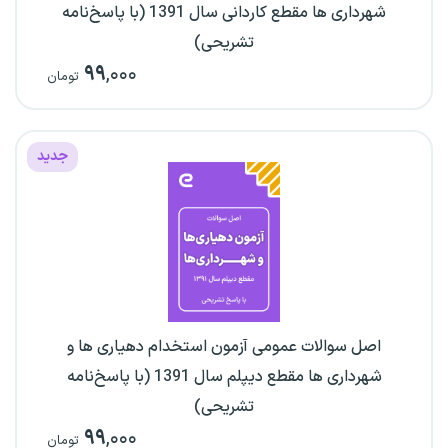
شهرداری ها مقطع کاردانی سال 1391 (با پاسخ‌نامه
تشریحی)
۹۹
,۰۰۰
تومان
جدید
اصل سوالات عمومی آزمون استخدام دهیاری ها و
شهرداری ها مقطع دیپلم سال 1391 (با پاسخ‌نامه
تشریحی)
۹۹
,۰۰۰
تومان