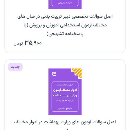
اصل سوالات تخصصی دبیر تربیت بدنی در سال های
مختلف آزمون استخدامی آموزش و پرورش (با
پاسخنامه تشریحی)
۳۵
,۹۰۰
تومان
جدید
اصل سوالات آزمون های وزارت بهداشت در ادوار مختلف