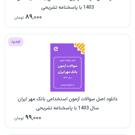
1403 با پاسخنامه تشریحی
۸۹
,۰۰۰
تومان
جدید
دانلود اصل سوالات آزمون استخدامی بانک مهر ایران
سال 1403 با پاسخنامه تشریحی
۹۹
,۰۰۰
تومان