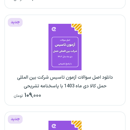
جدید
دانلود اصل سوالات آزمون تاسیس شرکت بین المللی
حمل کالا دی ماه 1403 با پاسخنامه تشریحی
۱۰۹
,۰۰۰
تومان
جدید