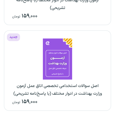
آزمون وزارت بهداشت در ادوار مختلف (با پاسخ‌نامه
تشریحی)
۱۵۹
,۰۰۰
تومان
جدید
اصل سوالات استخدامی تخصصی اتاق عمل آزمون
وزارت بهداشت در ادوار مختلف (با پاسخ‌نامه تشریحی)
۱۵۹
,۰۰۰
تومان