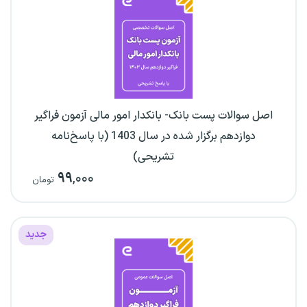
اصل سوالات پست بانک- بانکدار امور مالی آزمون فراگیر
دوازدهم برگزار شده در سال 1403 (با پاسخ‌نامه
تشریحی)
۹۹
,۰۰۰
تومان
جدید