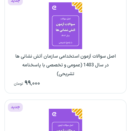
جدید
اصل سوالات آزمون استخدامی سازمان آتش نشانی ها
در سال 1403 (عمومی و تخصصی با پاسخنامه
تشریحی)
۹۹
,۰۰۰
تومان
جدید