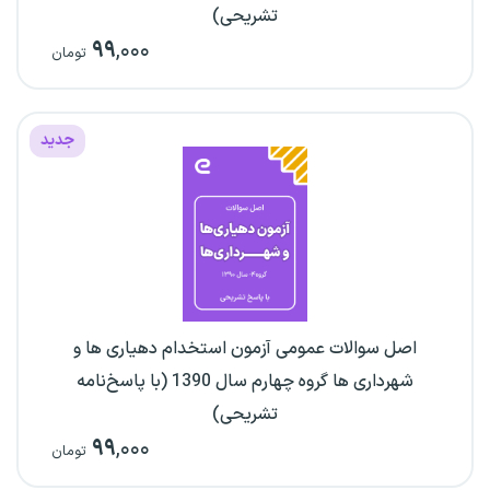
تشریحی)
۹۹
,۰۰۰
تومان
جدید
اصل سوالات عمومی آزمون استخدام دهیاری ها و
شهرداری ها گروه چهارم سال 1390 (با پاسخ‌نامه
تشریحی)
۹۹
,۰۰۰
تومان