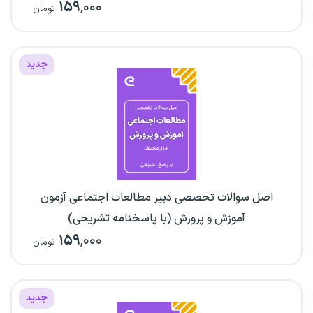
۱۵۹
,۰۰۰
تومان
جدید
اصل سوالات تخصصی دبیر مطالعات اجتماعی آزمون
آموزش و پرورش (با پاسخنامه تشریحی)
۱۵۹
,۰۰۰
تومان
جدید