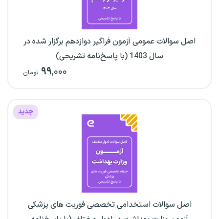
اصل سوالات عمومی آزمون فراگیر دوازدهم برگزار شده در
سال 1403 (با پاسخ‌نامه تشریحی)
۹۹
,۰۰۰
تومان
جدید
اصل سوالات استخدامی تخصصی فوریت های پزشکی