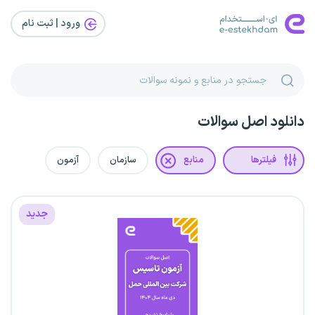
ورود | ثبت‌ نام
دانلود اصل سوالات
فیلترها
منابع
سازمان
آزمون
جدید