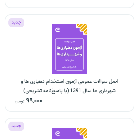
جدید
اصل سوالات عمومی آزمون استخدام دهیاری ها و
شهرداری ها سال 1391 (با پاسخ‌نامه تشریحی)
۹۹
,۰۰۰
تومان
جدید