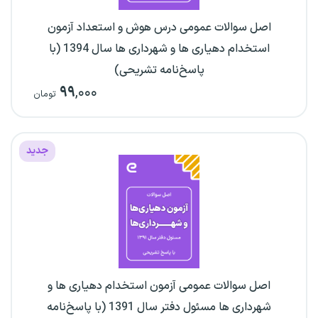
اصل سوالات عمومی درس هوش و استعداد آزمون
استخدام دهیاری ها و شهرداری ها سال 1394 (با
پاسخ‌نامه تشریحی)
۹۹
,۰۰۰
تومان
جدید
اصل سوالات عمومی آزمون استخدام دهیاری ها و
شهرداری ها مسئول دفتر سال 1391 (با پاسخ‌نامه