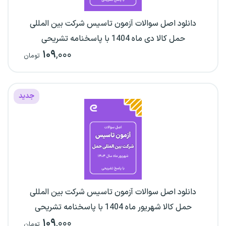
دانلود اصل سوالات آزمون تاسیس شرکت بین المللی
حمل کالا دی ماه 1404 با پاسخنامه تشریحی
۱۰۹
,۰۰۰
تومان
جدید
دانلود اصل سوالات آزمون تاسیس شرکت بین المللی
حمل کالا شهریور ماه 1404 با پاسخنامه تشریحی
۱۰۹
,۰۰۰
تومان