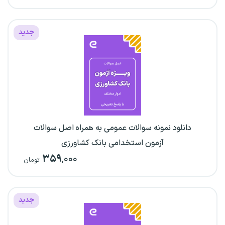
جدید
دانلود نمونه سوالات عمومی به همراه اصل سوالات
آزمون استخدامی بانک کشاورزی
۳۵۹
,۰۰۰
تومان
جدید