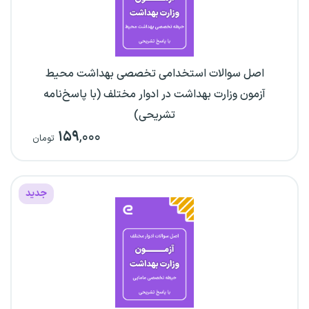
اصل سوالات استخدامی تخصصی بهداشت محیط
آزمون وزارت بهداشت در ادوار مختلف (با پاسخ‌نامه
تشریحی)
۱۵۹
,۰۰۰
تومان
جدید