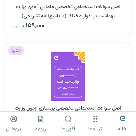
اصل سوالات استخدامی تخصصی مامایی آزمون وزارت
بهداشت در ادوار مختلف (با پاسخ‌نامه تشریحی)
۱۵۹
,۰۰۰
تومان
جدید
اصل سوالات استخدامی تخصصی پرستاری آزمون وزارت
بهداشت در ادوار مختلف (با پاسخ‌نامه تشریحی)
۱۵۹
,۰۰۰
تومان
خانه
گزینه‌ها
آگهی‌ها
رزومه
پروفایل