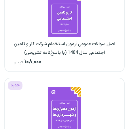
اصل سوالات عمومی آزمون استخدام شرکت کار و تامین
اجتماعی سال 1404 (با پاسخ‌نامه تشریحی)
۱۰۸
,۰۰۰
تومان
جدید