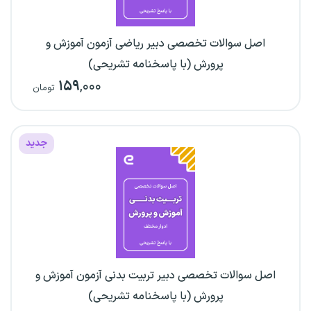
اصل سوالات تخصصی دبیر ریاضی آزمون آموزش و
پرورش (با پاسخنامه تشریحی)
۱۵۹
,۰۰۰
تومان
جدید
اصل سوالات تخصصی دبیر تربیت بدنی آزمون آموزش و
پرورش (با پاسخنامه تشریحی)