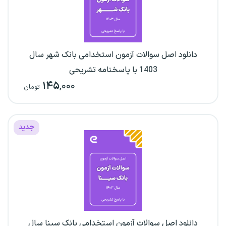
دانلود اصل سوالات آزمون استخدامی بانک شهر سال
1403 با پاسخنامه تشریحی
۱۴۵
,۰۰۰
تومان
جدید
دانلود اصل سوالات آزمون استخدامی بانک سینا سال