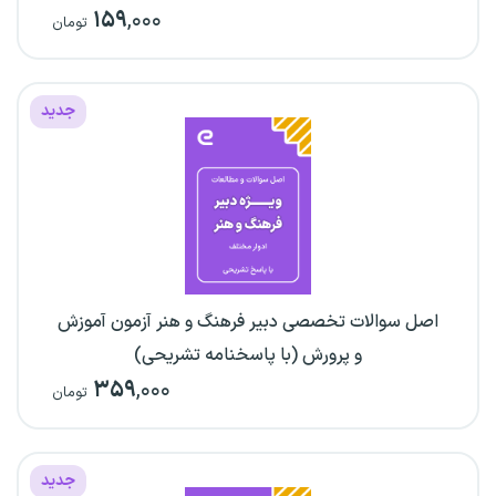
۱۵۹
,۰۰۰
تومان
جدید
اصل سوالات تخصصی دبیر فرهنگ و هنر آزمون آموزش
و پرورش (با پاسخنامه تشریحی)
۳۵۹
,۰۰۰
تومان
جدید