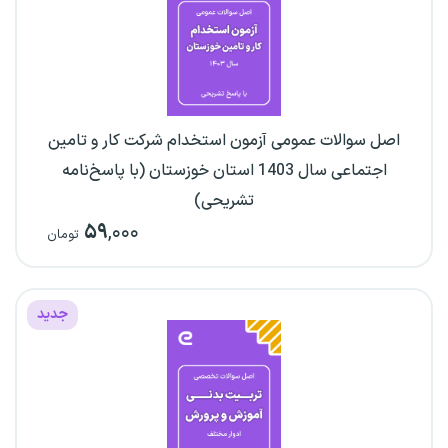
اصل سوالات عمومی آزمون استخدام شرکت کار و تامین
اجتماعی سال 1403 استان خوزستان (با پاسخ‌نامه
تشریحی)
۵۹
,۰۰۰
تومان
جدید