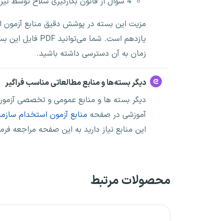
4 سوال از قانون بکارگیری سلاح توسط نیروهای مسلح مصوب 1373
مزیت این بسته در پوشش دقیق منابع آزمون اس
یازدهم است. شما م
زمان به آن دسترسی داشته باشید.
دیگر بسته‌ها و منابع مطالعاتی مناسب فراگیر
دیگر بسته ها و منابع عمومی و تخصصی آزمون 
آموزشی در صفحه
منابع آزمون استخدام سازمان
این منابع نیاز دارید به این صفحه مراجعه فرما
محصولات مرتبط