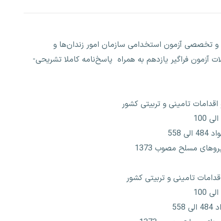
ت اختصاصی و تخصصی آزمون استخدامی سازمان امور زندان‌ها و
ات آزمون فراگیر یازدهم به همراه پاسخ‌نامه کاملا تشریحی-