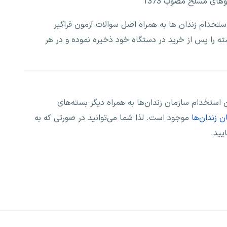
تخدام زندان ها به همراه اصل سوالات آزمون فراگیر
ی‌توانید PDF فایل این بسته را پس از خرید در دستگاه خود ذخیره نموده و در هر
استخدام سازمان زندان‌ها به همراه دیگر بسته‌های
 زندان‌ها
موجود است. لذا شما می‌توانید در صورتی که به
یید.