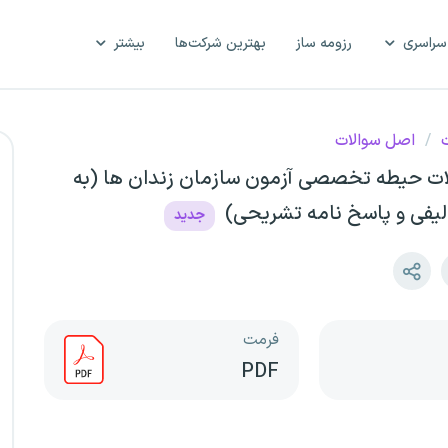
سراسری
رزومه ساز
بهترین شرکت‌ها
بیشتر
ت
/
اصل سوالات
ت حیطه تخصصی آزمون سازمان زندان ها (به
لیفی و پاسخ نامه تشریحی)
جدید
فرمت
PDF