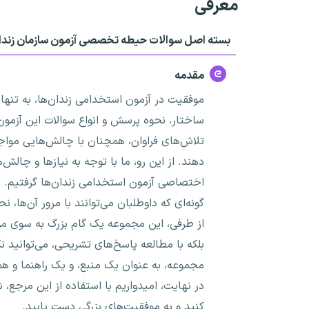
معرفی
بسته اصل سوالات حیطه تخصصی آزمون سازمان زندان
مقدمه
موفقیت در آزمون استخدامی زندان‌ها، به تنهای
ساختار، نحوه پرسش و انواع سوالات این آزمون‌
تلاش‌های فراوان، همچنان با چالش‌هایی مواجه
دهند. از این رو، ما با توجه به نیازها و چا
اختصاصی آزمون استخدامی زندان‌ها گرفتیم. ای
گونه‌ای که داوطلبان می‌توانند با مرور آن‌ها، 
از طرفی، این مجموعه یک گام بزرگ به سوی مو
بلکه با مطالعه پاسخ‌های تشریحی، می‌توانید نک
مجموعه، به عنوان یک منبع، و یک راهنما و 
در نهایت، امیدواریم با استفاده از این مرجع، 
کنید و به موفقیت‌های بزرگی دست یابید.