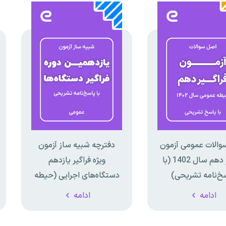
الات عمومی آزمون
دفترچه شبیه ساز آزمون
فراگیر دهم سال 1402 (با
ویژه فراگیر یازدهم
خ‌نامه تشریحی)
دستگاه‌های اجرایی (حیطه
عمومی)
ادامه
ادامه