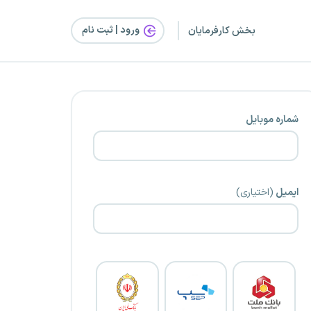
ورود | ثبت‌ نام
بخش کارفرمایان
شماره موبایل
ایمیل
(اختیاری)