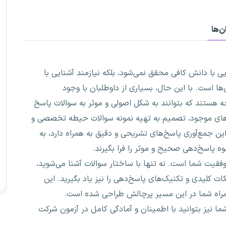
‌ها
ی با دانش کافی محقق نمی‌شود، بلکه نیازمند آشنایی با
ها است. با این حال، بسیاری از داوطلبان با وجود
 هستند که بتوانند به شکل اصولی و موثر به سوالات پاسخ
لش‌های موجود، تصمیم به تهیه نمونه سوالات حیطه تخصصی و
ن جمع‌آوری پاسخ‌های تشریحی و دقیق به همراه دارد، به
نحوه پاسخ‌دهی صحیح و موثر را فرا بگیرند.
فقیت شما است. نه تنها با ساختار سوالات آشنا می‌شوید،
ات کلیدی و تکنیک‌های پاسخ‌دهی را نیز یاد بگیرید. این
همراه شما در این مسیر پرچالش طراحی شده است.
شما نیز بتوانید با اطمینان و آمادگی کامل در آزمون شرکت