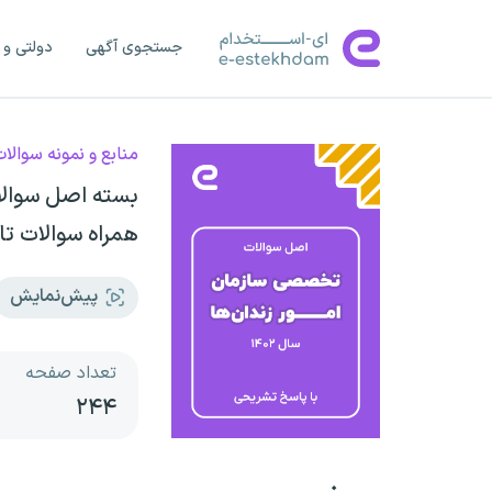
جستجوی آگهی
دولتی و 
منابع و نمونه سوالا
بسته اصل سوالا
همراه سوالات تا
پیش‌نمایش
تعداد صفحه
۲۴۴