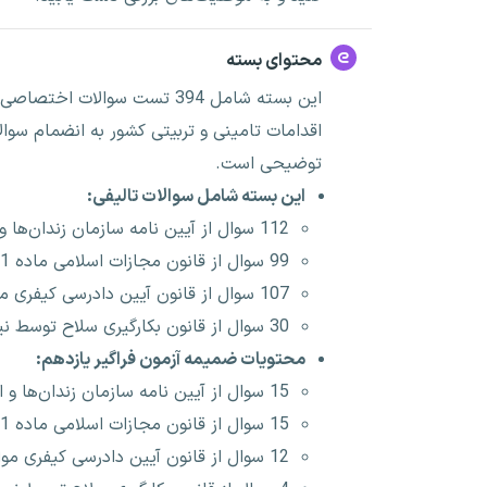
محتوای بسته
این بسته شامل 394 تست سوالا
اقدامات تامینی و تربیتی کشور به انضمام سوال
توضیحی است.
این بسته شامل سوالات تالیفی:
112 سوال از آیین نامه سازمان زندان‌ها و اقدامات تامینی و تربیتی کشور
99 سوال از قانون مجازات اسلامی ماده 1 الی 100
107 سوال از قانون آیین دادرسی کیفری مواد 484 الی 558
30 سوال از قانون بکارگیری سلاح توسط نیروهای مسلح مصوب 1373
محتویات ضمیمه آزمون فراگیر یازدهم:
15 سوال از آیین نامه سازمان زندان‌ها و اقدامات تامینی و تربیتی کشور
15 سوال از قانون مجازات اسلامی ماده 1 الی 100
12 سوال از قانون آیین دادرسی کیفری مواد 484 الی 558