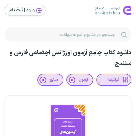
ورود | ثبت‌ نام
دانلود کتاب جامع آزمون اورژانس اجتماعی فارس و
سنندج
فیلترها
آزمون
منابع