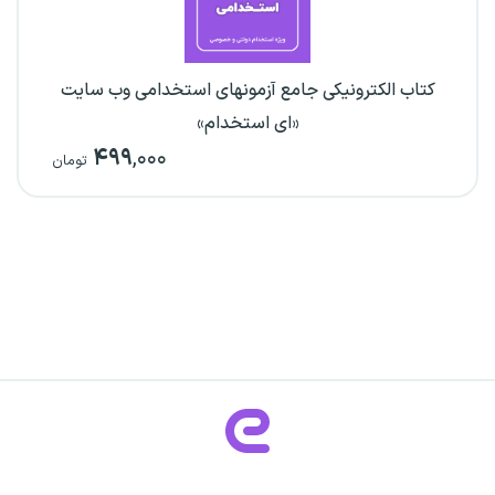
کتاب الکترونیکی جامع آزمونهای استخدامی وب سایت
«ای استخدام»
۴۹۹
,۰۰۰
تومان