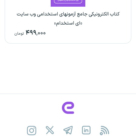
کتاب الکترونیکی جامع آزمونهای استخدامی وب سایت
«ای استخدام»
۴۹۹
,۰۰۰
تومان