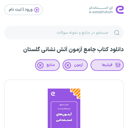
ورود | ثبت‌ نام
دانلود کتاب جامع آزمون آتش نشانی گلستان
فیلترها
آزمون
منابع