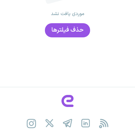
موردی یافت نشد
حذف فیلتر‌ها