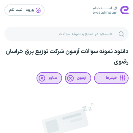
ورود | ثبت‌ نام
دانلود نمونه سوالات آزمون شرکت توزیع برق خراسان
رضوی
فیلترها
آزمون
منابع