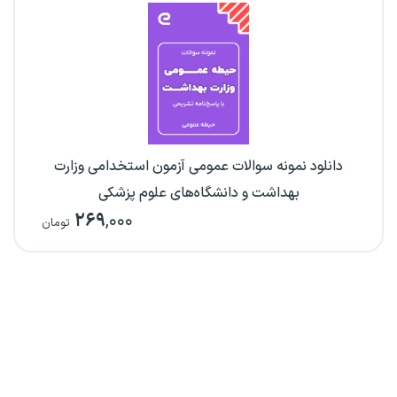
دانلود نمونه سوالات عمومی آزمون استخدامی وزارت
بهداشت و دانشگاه‌های علوم پزشکی
۲۶۹
,۰۰۰
تومان