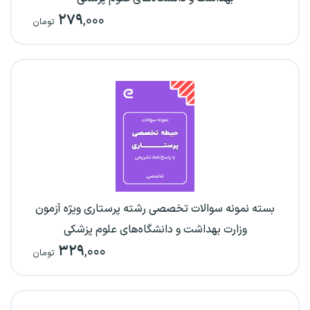
۲۷۹
,۰۰۰
تومان
بسته نمونه سوالات تخصصی رشته پرستاری ویژه آزمون
وزارت بهداشت و دانشگاه‌های علوم پزشکی
۳۲۹
,۰۰۰
تومان