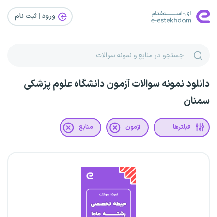
ورود | ثبت‌ نام
دانلود نمونه سوالات آزمون دانشگاه علوم پزشکی
سمنان
فیلترها
آزمون
منابع