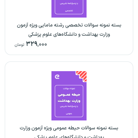
بسته نمونه سوالات تخصصی رشته مامایی ویژه آزمون
وزارت بهداشت و دانشگاه‌های علوم پزشکی
۳۲۹
,۰۰۰
تومان
بسته نمونه سوالات حیطه عمومی ویژه آزمون وزارت
بهداشت و دانشگاه‌های علوم پزشکی