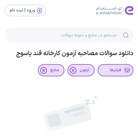
ورود | ثبت‌ نام
دانلود سوالات مصاحبه آزمون کارخانه قند یاسوج
فیلترها
آزمون
منابع