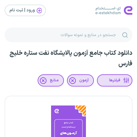
ورود | ثبت‌ نام
دانلود کتاب جامع آزمون پالایشگاه نفت ستاره خلیج
فارس
فیلترها
آزمون
منابع