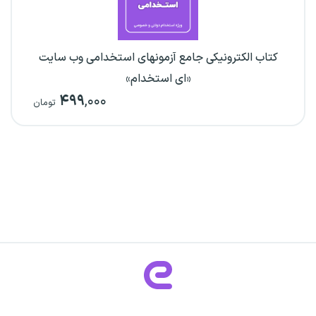
کتاب الکترونیکی جامع آزمونهای استخدامی وب سایت
«ای استخدام»
۴۹۹
,۰۰۰
تومان