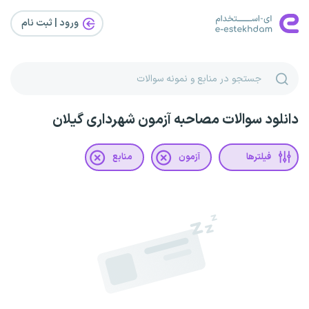
ورود | ثبت‌ نام
دانلود سوالات مصاحبه آزمون شهرداری گیلان
فیلترها
آزمون
منابع