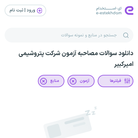
ورود | ثبت‌ نام
دانلود سوالات مصاحبه آزمون شرکت پتروشیمی
امیرکبیر
فیلترها
آزمون
منابع