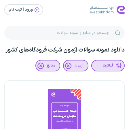
ورود | ثبت‌ نام
دانلود نمونه سوالات آزمون شرکت فرودگاه‌های کشور
فیلترها
آزمون
منابع