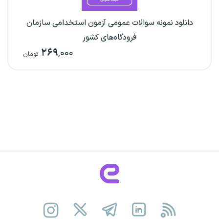
دانلود نمونه سوالات عمومی آزمون استخدامی سازمان
فرودگاه‌های کشور
۲۶۹
,۰۰۰
تومان