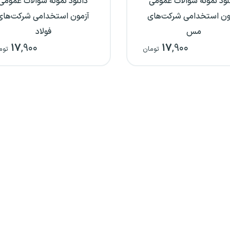
لود نمونه سوالات عمومی
دانلود نمونه سوالات عمومی
ون استخدامی شرکت‌های
آزمون استخدامی شرکت‌های
مس
فولاد
۱۷
,۹۰۰
۱۷
,۹۰۰
تومان
توم