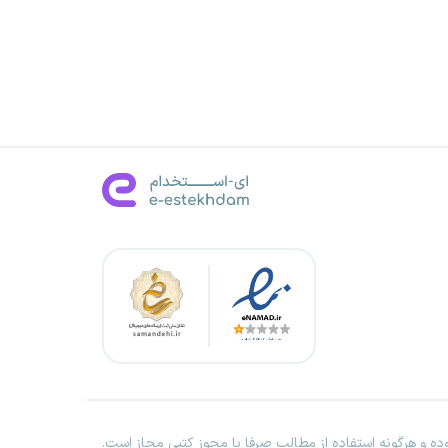
ه و هرگونه استفاده از مطالب صرفا با مجوز کتبی مجاز است.