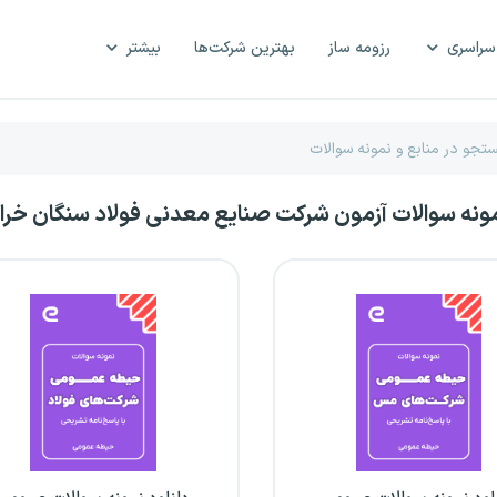
سراسری
رزومه ساز
بهترین شرکت‌ها
بیشتر
مونه سوالات آزمون شرکت صنایع معدنی فولاد سنگان خرا