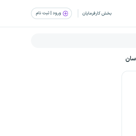
ورود | ثبت‌ نام
بخش کارفرمایان
سان