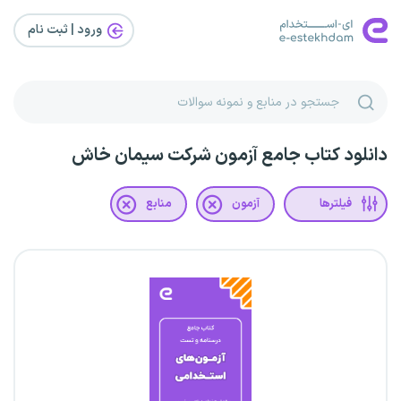
ورود | ثبت‌ نام
دانلود کتاب جامع آزمون شرکت سیمان خاش
فیلترها
آزمون
منابع