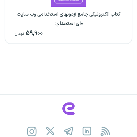
کتاب الکترونیکی جامع آزمونهای استخدامی وب سایت
«ای استخدام»
۵۹
,۹۰۰
تومان