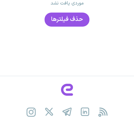
موردی یافت نشد
حذف فیلتر‌ها