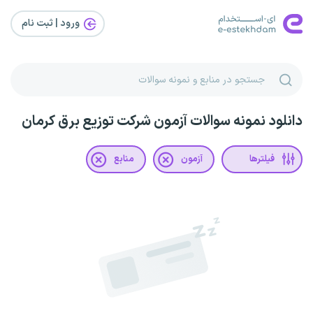
ورود | ثبت‌ نام
دانلود نمونه سوالات آزمون شرکت توزیع برق کرمان
فیلترها
آزمون
منابع