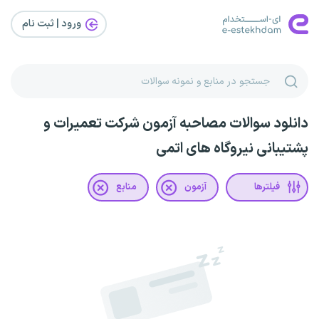
ورود | ثبت‌ نام
دانلود سوالات مصاحبه آزمون شرکت تعمیرات و
پشتیبانی نیروگاه های اتمی
فیلترها
آزمون
منابع