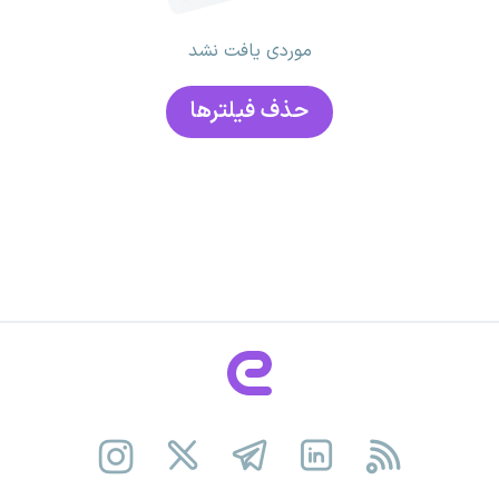
موردی یافت نشد
حذف فیلتر‌ها