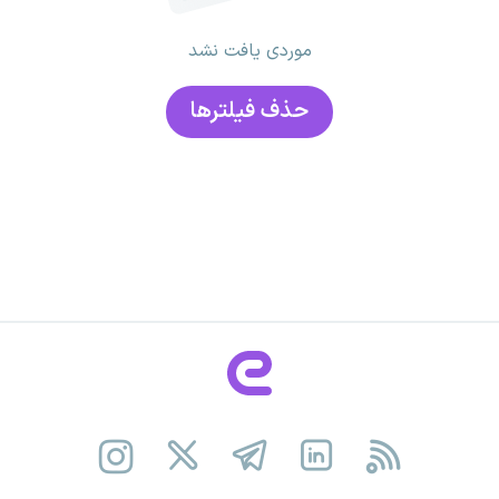
موردی یافت نشد
حذف فیلتر‌ها