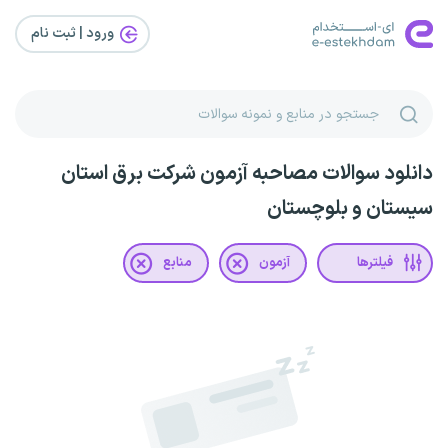
ورود | ثبت‌ نام
دانلود سوالات مصاحبه آزمون شرکت برق استان
سیستان و بلوچستان
فیلترها
آزمون
منابع