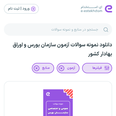
ورود | ثبت‌ نام
دانلود نمونه سوالات آزمون سازمان بورس و اوراق
بهادار کشور
فیلترها
آزمون
منابع