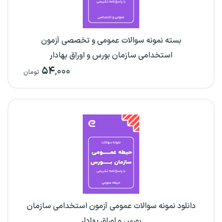
بسته نمونه سوالات عمومی و تخصصی آزمون
استخدامی سازمان بورس و اوراق بهادار
۵۴
,۰۰۰
تومان
دانلود نمونه سوالات عمومی آزمون استخدامی سازمان
بورس و اوراق بهادار