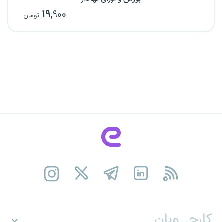
۱۹
,۹۰۰
تومان
کارجـــویان