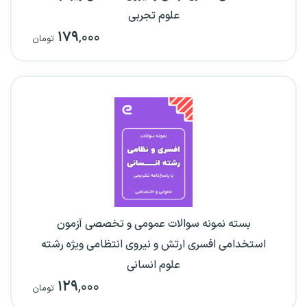
علوم تجربی
۱۷۹
,۰۰۰
تومان
بسته نمونه سوالات عمومی و تخصصی آزمون
استخدامی افسری ارتش و نیروی انتظامی ویژه رشته
علوم انسانی
۱۲۹
,۰۰۰
تومان