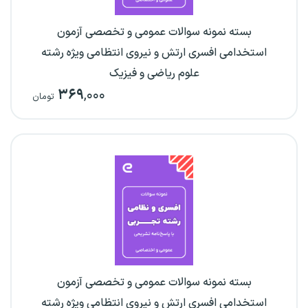
بسته نمونه سوالات عمومی و تخصصی آزمون
استخدامی افسری ارتش و نیروی انتظامی ویژه رشته
علوم ریاضی و فیزیک
۳۶۹
,۰۰۰
تومان
بسته نمونه سوالات عمومی و تخصصی آزمون
استخدامی افسری ارتش و نیروی انتظامی ویژه رشته