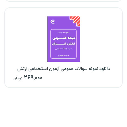
دانلود نمونه سوالات عمومی آزمون استخدامی ارتش
۲۶۹
,۰۰۰
تومان