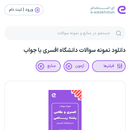
ورود | ثبت‌ نام
دانلود نمونه سوالات دانشگاه افسری با جواب
فیلترها
آزمون
منابع