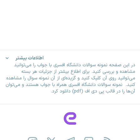
اطلاعات بیشتر
در این صفحه نمونه سوالات دانشگاه افسری با جواب را می‌توانید
مشاهده و بررسی کنید. برای اطلاع بیشتر از جزئیات هر بسته
می‌توانید روی آن کلیک کنید و گزیده‌ای از آن نمونه سوال را مشاهده
کنید. نمونه سوالات دانشگاه افسری همراه با جواب هستند و می‌توان
آن‌ها را در قالب پی دی اف (pdf) دانلود کرد.