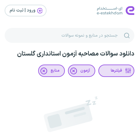
ورود | ثبت‌ نام
دانلود سوالات مصاحبه آزمون استانداری گلستان
فیلترها
آزمون
منابع