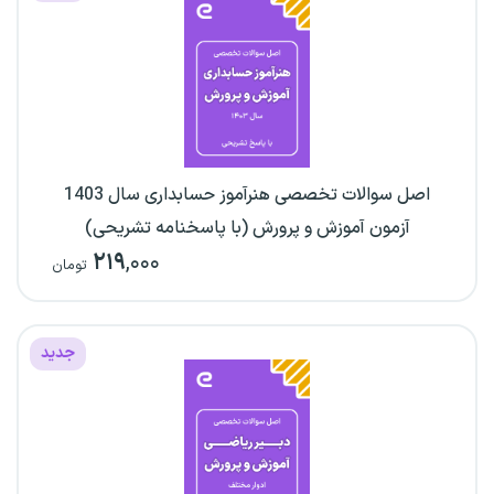
اصل سوالات تخصصی هنرآموز حسابداری سال 1403
آزمون آموزش و پرورش (با پاسخنامه تشریحی)
۲۱۹
,۰۰۰
تومان
جدید