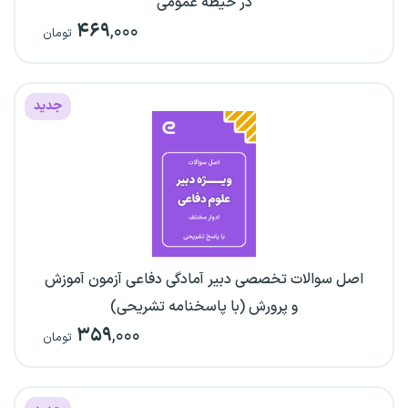
در حیطه عمومی
۴۶۹
,۰۰۰
تومان
جدید
اصل سوالات تخصصی دبیر آمادگی دفاعی آزمون آموزش
و پرورش (با پاسخنامه تشریحی)
۳۵۹
,۰۰۰
تومان