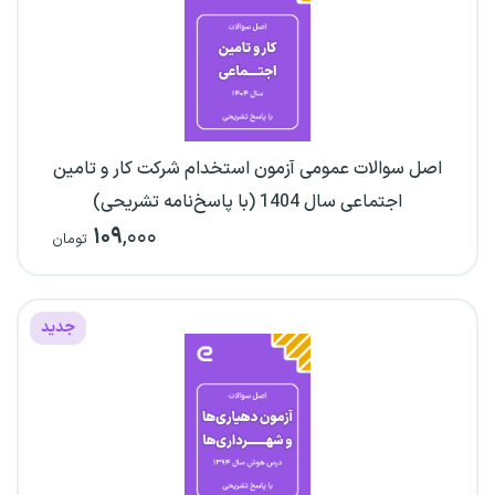
اصل سوالات عمومی آزمون استخدام شرکت کار و تامین
اجتماعی سال 1404 (با پاسخ‌نامه تشریحی)
۱۰۹
,۰۰۰
تومان
جدید