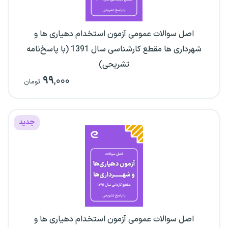
اصل سوالات عمومی آزمون استخدام دهیاری ها و
شهرداری ها مقطع کارشناسی سال 1391 (با پاسخ‌نامه
تشریحی)
۹۹
,۰۰۰
تومان
جدید
اصل سوالات عمومی آزمون استخدام دهیاری ها و