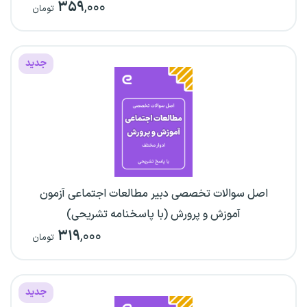
۳۵۹
,۰۰۰
تومان
جدید
اصل سوالات تخصصی دبیر مطالعات اجتماعی آزمون
آموزش و پرورش (با پاسخنامه تشریحی)
۳۱۹
,۰۰۰
تومان
جدید