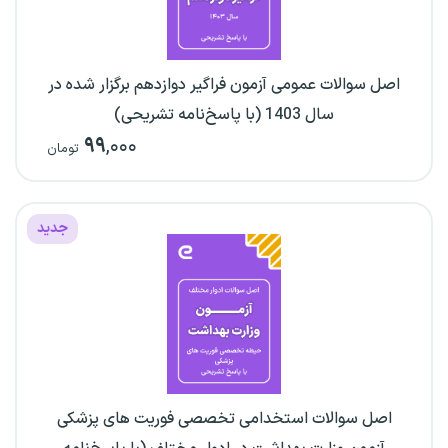
اصل سوالات عمومی آزمون فراگیر دوازدهم برگزار شده در
سال 1403 (با پاسخ‌نامه تشریحی)
۹۹
,۰۰۰
تومان
جدید
اصل سوالات استخدامی تخصصی فوریت های پزشکی