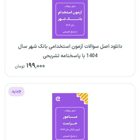
دانلود اصل سوالات آزمون استخدامی بانک شهر سال
1404 با پاسخنامه تشریحی
۱۹۹
,۰۰۰
تومان
جدید