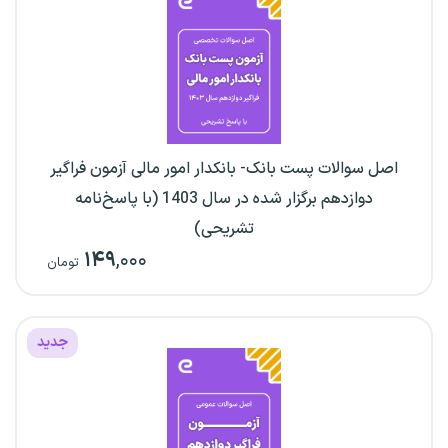
اصل سوالات پست بانک- بانکدار امور مالی آزمون فراگیر
دوازدهم برگزار شده در سال 1403 (با پاسخ‌نامه
تشریحی)
۱۴۹
,۰۰۰
تومان
جدید