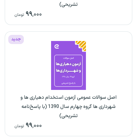
تشریحی)
۹۹
,۰۰۰
تومان
جدید
اصل سوالات عمومی آزمون استخدام دهیاری ها و
شهرداری ها گروه چهارم سال 1390 (با پاسخ‌نامه
تشریحی)
۹۹
,۰۰۰
تومان