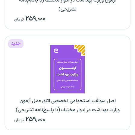
آزمون وزارت بهداشت در ادوار مختلف (با پاسخ‌نامه
تشریحی)
۲۵۹
,۰۰۰
تومان
جدید
اصل سوالات استخدامی تخصصی اتاق عمل آزمون
وزارت بهداشت در ادوار مختلف (با پاسخ‌نامه تشریحی)
۲۵۹
,۰۰۰
تومان