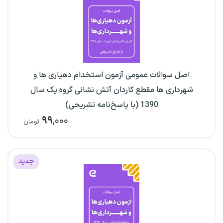
اصل سوالات عمومی آزمون استخدام دهیاری ها و
شهرداری ها مقطع کاردان آتش نشانی گروه یک سال
1390 (با پاسخ‌نامه تشریحی)
۹۹
,۰۰۰
تومان
جدید