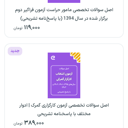
اصل سوالات تخصصی مامور حراست آزمون فراگیر دوم
برگزار شده در سال 1394 (با پاسخ‌نامه تشریحی)
۱۱۹
,۰۰۰
تومان
جدید
اصل سوالات تخصصی آزمون کارگزاری گمرک | ادوار
مختلف با پاسخنامه تشریحی
۳۸۹
,۰۰۰
تومان