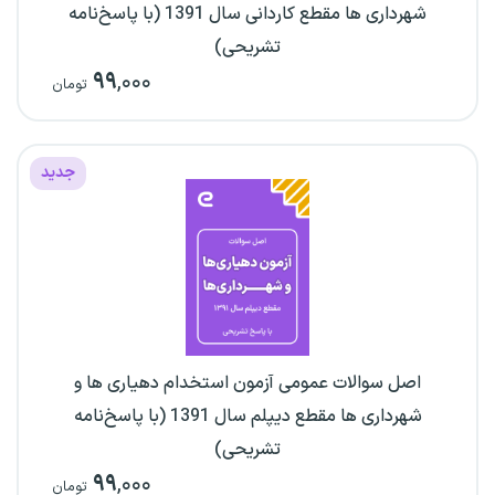
شهرداری ها مقطع کاردانی سال 1391 (با پاسخ‌نامه
تشریحی)
۹۹
,۰۰۰
تومان
جدید
اصل سوالات عمومی آزمون استخدام دهیاری ها و
شهرداری ها مقطع دیپلم سال 1391 (با پاسخ‌نامه
تشریحی)
۹۹
,۰۰۰
تومان