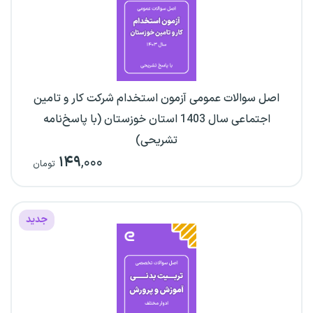
اصل سوالات عمومی آزمون استخدام شرکت کار و تامین
اجتماعی سال 1403 استان خوزستان (با پاسخ‌نامه
تشریحی)
۱۴۹
,۰۰۰
تومان
جدید