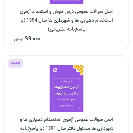
اصل سوالات عمومی درس هوش و استعداد آزمون
استخدام دهیاری ها و شهرداری ها سال 1394 (با
پاسخ‌نامه تشریحی)
۹۹
,۰۰۰
تومان
جدید
اصل سوالات عمومی آزمون استخدام دهیاری ها و
شهرداری ها مسئول دفتر سال 1391 (با پاسخ‌نامه