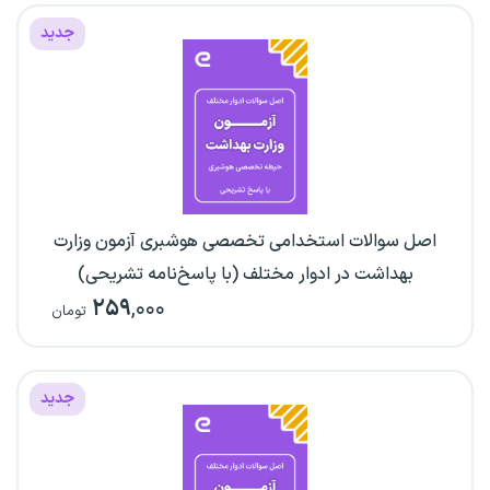
جدید
اصل سوالات استخدامی تخصصی هوشبری آزمون وزارت
بهداشت در ادوار مختلف (با پاسخ‌نامه تشریحی)
۲۵۹
,۰۰۰
تومان
جدید