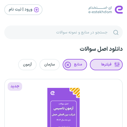
ورود | ثبت‌ نام
دانلود اصل سوالات
فیلترها
منابع
سازمان
آزمون
جدید