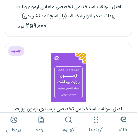
اصل سوالات استخدامی تخصصی مامایی آزمون وزارت
بهداشت در ادوار مختلف (با پاسخ‌نامه تشریحی)
۲۵۹
,۰۰۰
تومان
جدید
اصل سوالات استخدامی تخصصی پرستاری آزمون وزارت
بهداشت در ادوار مختلف (با پاسخ‌نامه تشریحی)
۲۵۹
,۰۰۰
تومان
خانه
گزینه‌ها
آگهی‌ها
رزومه
پروفایل