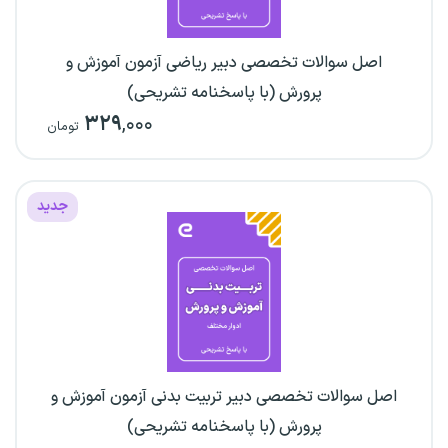
اصل سوالات تخصصی دبیر ریاضی آزمون آموزش و
پرورش (با پاسخنامه تشریحی)
۳۲۹
,۰۰۰
تومان
جدید
اصل سوالات تخصصی دبیر تربیت بدنی آزمون آموزش و
پرورش (با پاسخنامه تشریحی)