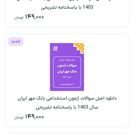
1403 با پاسخنامه تشریحی
۱۴۹
,۰۰۰
تومان
جدید
دانلود اصل سوالات آزمون استخدامی بانک مهر ایران
سال 1403 با پاسخنامه تشریحی
۱۴۹
,۰۰۰
تومان