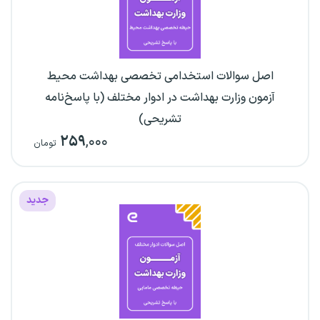
اصل سوالات استخدامی تخصصی بهداشت محیط
آزمون وزارت بهداشت در ادوار مختلف (با پاسخ‌نامه
تشریحی)
۲۵۹
,۰۰۰
تومان
جدید