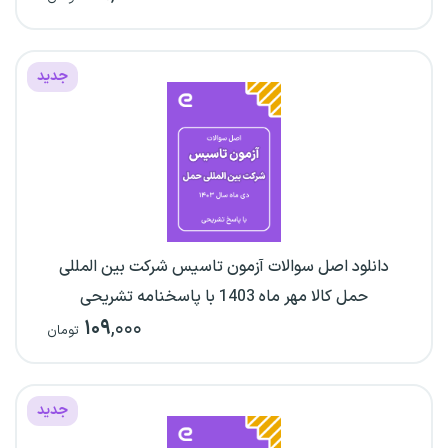
جدید
دانلود اصل سوالات آزمون تاسیس شرکت بین المللی
حمل کالا مهر ماه 1403 با پاسخنامه تشریحی
۱۰۹
,۰۰۰
تومان
جدید