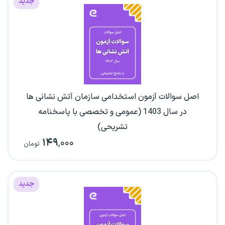
جدید
اصل سوالات آزمون استخدامی سازمان آتش نشانی ها
در سال 1403 (عمومی و تخصصی با پاسخنامه
تشریحی)
۱۴۹
,۰۰۰
تومان
جدید