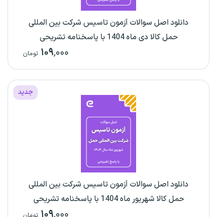
دانلود اصل سوالات آزمون تاسیس شرکت بین المللی
حمل کالا دی ماه 1404 با پاسخنامه تشریحی
۱۰۹
,۰۰۰
تومان
جدید
دانلود اصل سوالات آزمون تاسیس شرکت بین المللی
حمل کالا شهریور ماه 1404 با پاسخنامه تشریحی
۱۰۹
,۰۰۰
تومان