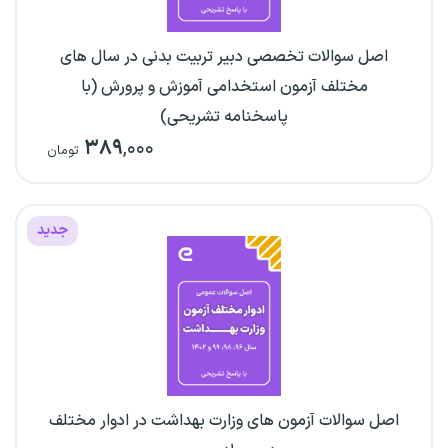
اصل سوالات تخصصی دبیر تربیت بدنی در سال های
مختلف آزمون استخدامی آموزش و پرورش (با
پاسخنامه تشریحی)
۳۸۹
,۰۰۰
تومان
جدید
اصل سوالات آزمون های وزارت بهداشت در ادوار مختلف