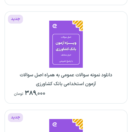
جدید
دانلود نمونه سوالات عمومی به همراه اصل سوالات
آزمون استخدامی بانک کشاورزی
۳۸۹
,۰۰۰
تومان
جدید