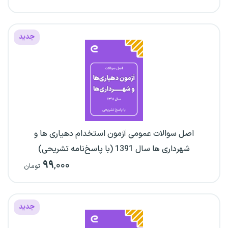
جدید
اصل سوالات عمومی آزمون استخدام دهیاری ها و
شهرداری ها سال 1391 (با پاسخ‌نامه تشریحی)
۹۹
,۰۰۰
تومان
جدید