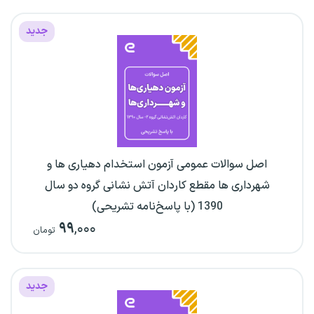
جدید
اصل سوالات عمومی آزمون استخدام دهیاری ها و
شهرداری ها مقطع کاردان آتش نشانی گروه دو سال
1390 (با پاسخ‌نامه تشریحی)
۹۹
,۰۰۰
تومان
جدید