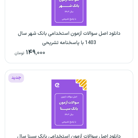
دانلود اصل سوالات آزمون استخدامی بانک شهر سال
1403 با پاسخنامه تشریحی
۱۴۹
,۰۰۰
تومان
جدید
دانلود اصل سوالات آزمون استخدامی بانک سینا سال