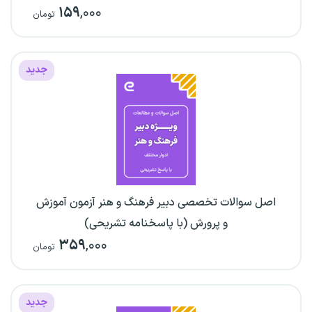
۱۵۹
,۰۰۰
تومان
جدید
اصل سوالات تخصصی دبیر فرهنگ و هنر آزمون آموزش
و پرورش (با پاسخنامه تشریحی)
۳۵۹
,۰۰۰
تومان
جدید