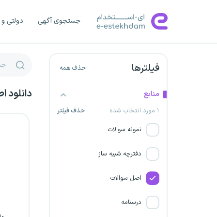
جستجوی آگهی
دولتی و 
فیلترها
حذف همه
دانلود ا
منابع
۱ مورد انتخاب شده
حذف فیلتر
نمونه سوالات
دفترچه شبیه ساز
اصل سوالات
درسنامه