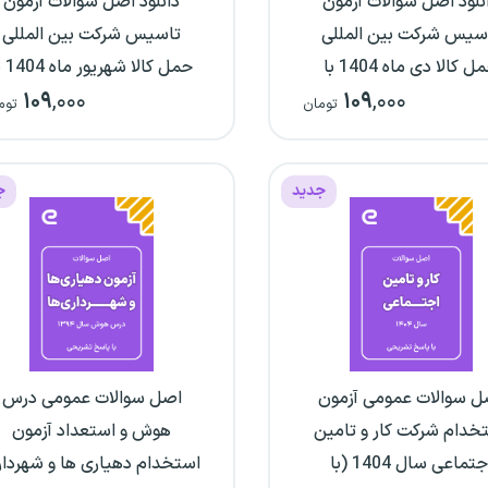
نلود اصل سوالات آزمون
دانلود اصل سوالات آزمون
سیس شرکت بین المللی
تاسیس شرکت بین المللی
حمل کالا دی ماه 1404 با
حمل کالا ش
۱۰۹
,۰۰۰
۱۰۹
,۰۰۰
پاسخنامه تشریحی
پاسخنامه تشریحی
تومان
توم
جدید
ج
ل سوالات عمومی آزمون
اصل سوالات عمومی درس
خدام شرکت کار و تامین
هوش و استعداد آزمون
اجتماعی سال 1404 (با
استخدام دهیاری ها و شهردا