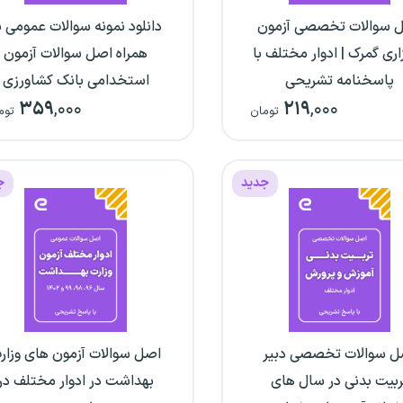
 سوالات تخصصی آزمون
دانلود نمونه سوالات عمومی ب
اری گمرک | ادوار مختلف با
همراه اصل سوالات آزمون
پاسخنامه تشریحی
استخدامی بانک کشاورزی
۳۵۹
,۰۰۰
۲۱۹
,۰۰۰
تومان
توم
جدید
ج
ل سوالات تخصصی دبیر
اصل سوالات آزمون های وزار
ربیت بدنی در سال های
بهداشت در ادوار مختلف در