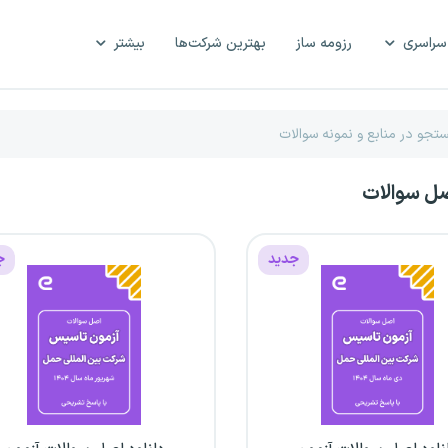
سراسری
رزومه ساز
بهترین شرکت‌ها
بیشتر
صل سوالات
جدید
ج