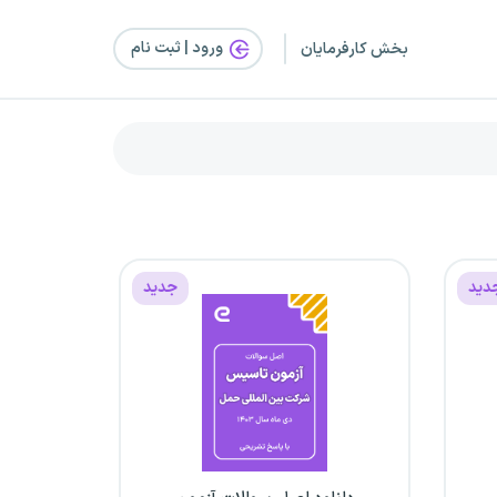
ورود | ثبت‌ نام
بخش کارفرمایان
دید
جدید