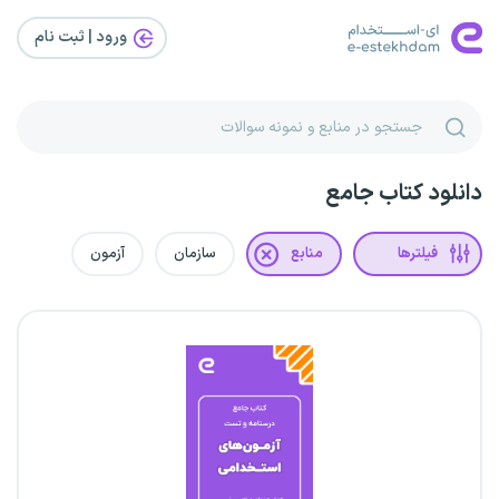
ورود | ثبت‌ نام
دانلود کتاب جامع
فیلترها
منابع
سازمان
آزمون