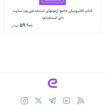
کتاب الکترونیکی جامع آزمونهای استخدامی وب سایت
«ای استخدام»
۵۹
,۹۰۰
تومان