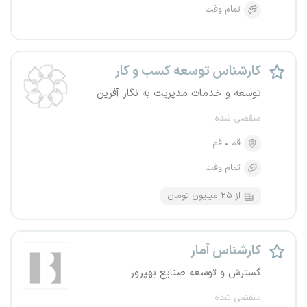
تمام وقت
کارشناس توسعه کسب و کار
توسعه و خدمات مدیریت به نگار آفرین
منقضی شده
قم
قم
تمام وقت
از ۲۵ میلیون تومان
کارشناس آمار
گسترش و توسعه صنایع بهپرور
منقضی شده