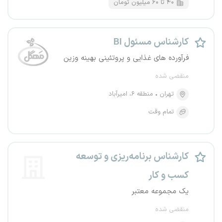
۴۰ تا ۶۰ میلیون تومان
کارشناس مسئول BI
فرآورده های غذایی و پروتئینی بهینه وزین
منقضی شده
تهران
منطقه ۶، امیرآباد
تمام وقت
کارشناس برنامه‌ریزی و توسعه
کسب و کار
یک مجموعه معتبر
منقضی شده