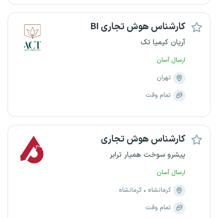
کارشناس هوش تجاری BI
آریان کیمیا تک
ارسال آسان
تهران
تمام وقت
کارشناس هوش تجاری
پیشرو سوخت همیار ترابر
ارسال آسان
کرمانشاه
کرمانشاه
تمام وقت