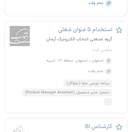
تمام وقت
استخدام ۵ عنوان شغلی
گروه صنعتی انتخاب الکترونیک آرمان
منقضی شده
اصفهان
اصفهان، منطقه ۱۳، امیریه
تمام وقت
برنامه نویس جاوا (جاواکار)
دستیار مدیر محصول (Product Manager Assistant)
...
کارشناس BI