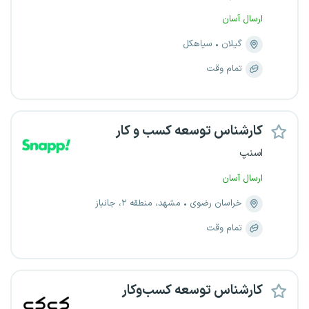
ارسال آسان
گیلان
سیاهکل
تمام وقت
کارشناس توسعه کسب و کار
اسنپ
ارسال آسان
خراسان رضوی
مشهد، منطقه ۲، جانباز
تمام وقت
کارشناس توسعه کسب‌وکار