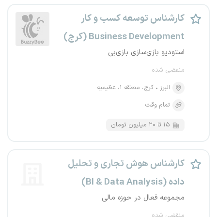
کارشناس توسعه کسب‌ و کار
Business Development (کرج)
استودیو بازی‌سازی بازی‌بی
منقضی شده
البرز
کرج، منطقه ۱، عظیمیه
تمام وقت
۱۵ تا ۲۰ میلیون تومان
کارشناس هوش تجاری و تحلیل
داده (BI & Data Analysis)
مجموعه فعال در حوزه مالی
منقضی شده