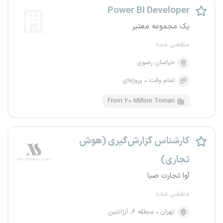
Power BI Developer
یک مجموعه معتبر
منقضی شده
خراسان رضوی
تمام وقت
پروژه‌ای
From ۲۰ Million Toman
کارشناس گزارش‌گیری (هوش
تجاری)
آوا تجارت صبا
منقضی شده
تهران
منطقه ۶، آرژانتین