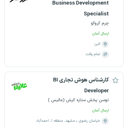
Business Development
Specialist
چرم کروکو
ارسال آسان
البرز
تمام وقت
کارشناس هوش تجاری BI
Developer
توسن پخش ستاره کیش (عالیس )
ارسال آسان
خراسان رضوی
مشهد، منطقه ۱، احمدآباد