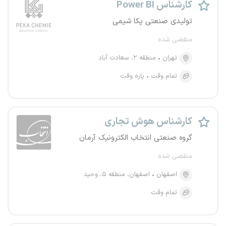
کارشناس Power BI
تولیدی صنعتی پکا شیمی
منقضی شده
تهران
منطقه ۲، سعادت آباد
تمام وقت
پاره وقت
کارشناس هوش تجاری
گروه صنعتی انتخاب الکترونیک آرمان
منقضی شده
اصفهان
اصفهان، منطقه ۵، وحید
تمام وقت