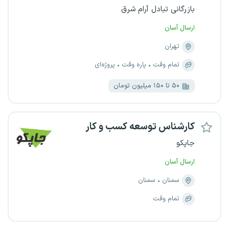
بازرگانی تبادل آرام شرق
ارسال آسان
تهران
تمام وقت
پاره وقت
پروژه‌ای
۵۰ تا ۱۵۰ میلیون تومان
کارشناس توسعه کسب و کار
جاپکو
ارسال آسان
سمنان
سمنان
تمام وقت