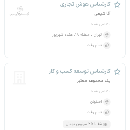
کارشناس هوش تجاری
آفا شیمی
منقضی شده
تهران
منطقه ۱۸، هفده شهریور
تمام وقت
کارشناس توسعه کسب و کار
یک مجموعه معتبر
منقضی شده
اصفهان
تمام وقت
۱۵ تا ۲۵ میلیون تومان