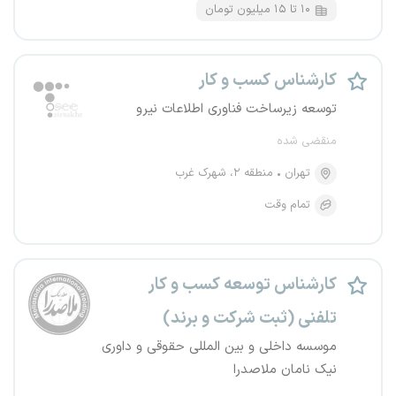
۱۰ تا ۱۵ میلیون تومان
کارشناس کسب‌ و کار
توسعه زیرساخت فناوری اطلاعات نیرو
منقضی شده
تهران
منطقه ۲، شهرک غرب
تمام وقت
کارشناس توسعه کسب و کار
تلفنی (ثبت شرکت و برند)
موسسه داخلی و بین المللی حقوقی و داوری
نیک نامان ملاصدرا