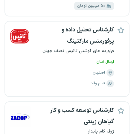
۵۰ میلیون تومان
کارشناس تحلیل داده و
پرفورمنس مارکتینگ
فراورده های گوشتی تانیس نصف جهان
ارسال آسان
اصفهان
تمام وقت
کارشناس توسعه کسب و کار
گیاهان زینتی
ژرف کام پایدار