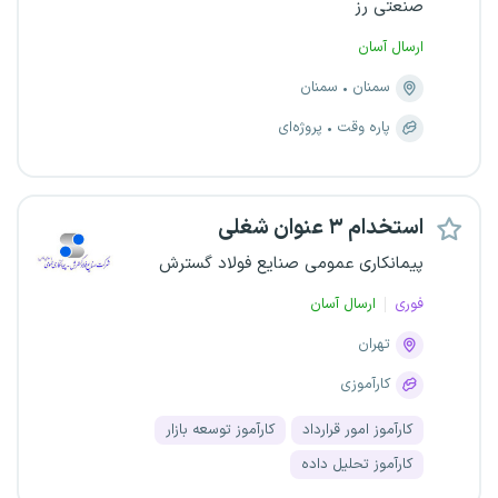
صنعتی رز
ارسال آسان
سمنان
سمنان
پاره وقت
پروژه‌ای
استخدام ۳ عنوان شغلی
پیمانکاری عمومی صنایع فولاد گسترش
فوری
ارسال آسان
تهران
کارآموزی
کارآموز امور قرارداد
کارآموز توسعه بازار
کارآموز تحلیل داده