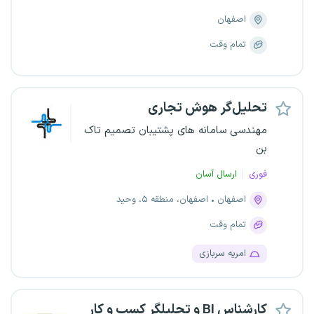
اصفهان
تمام وقت
تحلیل‌گر هوش تجاری
مهندسی سامانه های پشتیبان تصمیم تاک
بن
فوری
ارسال آسان
اصفهان
اصفهان، منطقه ۵، وحید
تمام وقت
امریه سربازی
کارشناس BI و تحلیلگر کسب و کار