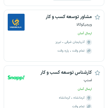
مشاور توسعه کسب و کار
ویجیکوکالا
ارسال آسان
آذربایجان شرقی
تبریز
تمام وقت
پاره وقت
کارشناس توسعه کسب و کار
اسنپ
ارسال آسان
کرمانشاه
کرمانشاه
تمام وقت