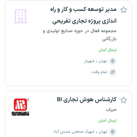
مدیر توسعه کسب و کار و راه
اندازی پروژه تجاری تفریحی
مجموعه فعال در حوزه صنایع تولیدی و
بازرگانی
ارسال آسان
تهران
شهریار
تمام وقت
کارشناس هوش تجاری BI
میراب
ارسال آسان
تهران
شهرک صنعتی شمس آباد