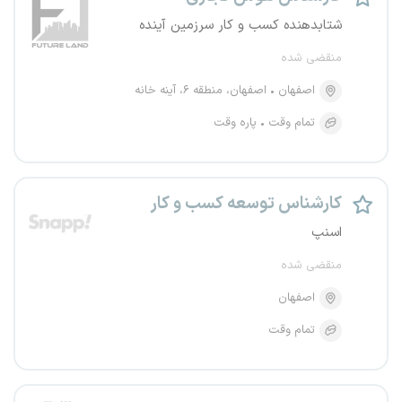
شتابدهنده کسب و کار سرزمین آینده
منقضی شده
اصفهان
اصفهان، منطقه ۶، آینه خانه
تمام وقت
پاره وقت
کارشناس توسعه کسب و کار
اسنپ
منقضی شده
اصفهان
تمام وقت