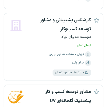
کارشناس پشتیبانی و مشاور
توسعه کسب‌وکار
موسسه مدیران تیام
ارسال آسان
تهران
منطقه ۸، تهرانپارس
تمام وقت
۲۰ تا ۶۰ میلیون تومان
مشاور توسعه کسب‌ و کار
پلاستیک گلخانه‌ای UV