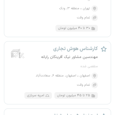
تهران
منطقه ۳، ونک
تمام وقت
۳۰ تا ۴۰ میلیون تومان
کارشناس هوش تجاری
مهندسین مشاور نیک آفرینگان رایانه
منقضی شده
اصفهان
اصفهان، منطقه ۶، سعادت‌آباد
تمام وقت
۲۵ تا ۴۵ میلیون تومان
امریه سربازی