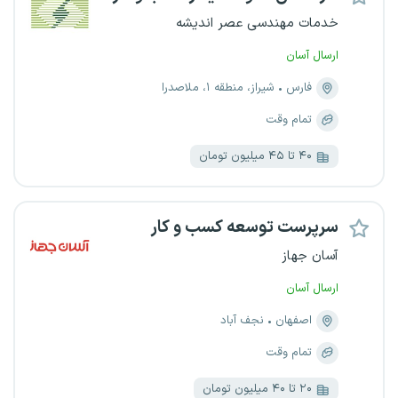
خدمات مهندسی عصر اندیشه
ارسال آسان
فارس
شیراز، منطقه ۱، ملاصدرا
تمام وقت
۴۰ تا ۴۵ میلیون تومان
سرپرست توسعه کسب و کار
آسان جهاز
ارسال آسان
اصفهان
نجف آباد
تمام وقت
۲۰ تا ۴۰ میلیون تومان