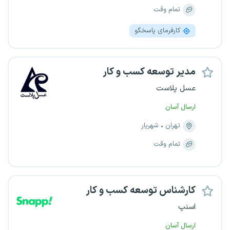
تمام وقت
کارفرمای پاسخگو
مدیر توسعه کسب و کار
عسل پلاست
ارسال آسان
تهران
شهریار
تمام وقت
کارشناس توسعه کسب و کار
اسنپ
ارسال آسان