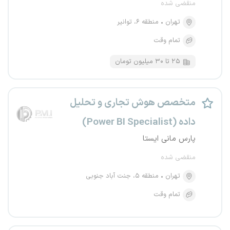
منقضی شده
تهران
منطقه ۶، توانیر
تمام وقت
۲۵ تا ۳۰ میلیون تومان
متخصص هوش تجاری و تحلیل
داده (Power BI Specialist)
پارس مانی ایستا
منقضی شده
تهران
منطقه ۵، جنت آباد جنوبی
تمام وقت