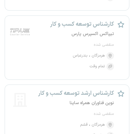
کارشناس توسعه کسب و کار
تیپاکس اکسپرس پارس
منقضی شده
هرمزگان
بندرعباس
تمام وقت
کارشناس ارشد توسعه کسب و کار
نوین فناوران همراه ساینا
منقضی شده
هرمزگان
قشم