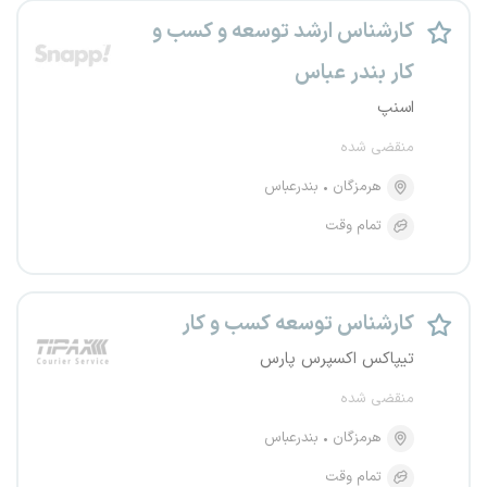
کارشناس ارشد توسعه و کسب و
کار بندر عباس
اسنپ
منقضی شده
هرمزگان
بندرعباس
تمام وقت
کارشناس توسعه کسب و کار
تیپاکس اکسپرس پارس
منقضی شده
هرمزگان
بندرعباس
تمام وقت