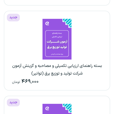
جدید
بسته راهنمای ارزیابی تکمیلی و مصاحبه و گزینش آزمون
شرکت تولید و توزیع برق (توانیر)
۴۶۹
,۰۰۰
تومان
جدید