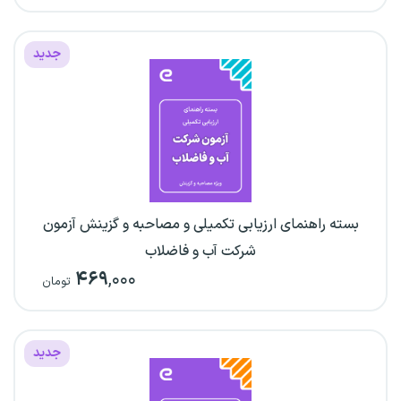
جدید
بسته راهنمای ارزیابی تکمیلی و مصاحبه و گزینش آزمون
شرکت آب و فاضلاب
۴۶۹
,۰۰۰
تومان
جدید