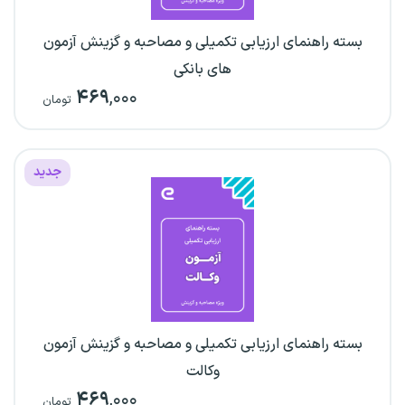
بسته راهنمای ارزیابی تکمیلی و مصاحبه و گزینش آزمون
های بانکی
۴۶۹
,۰۰۰
تومان
جدید
بسته راهنمای ارزیابی تکمیلی و مصاحبه و گزینش آزمون
وکالت
۴۶۹
,۰۰۰
تومان