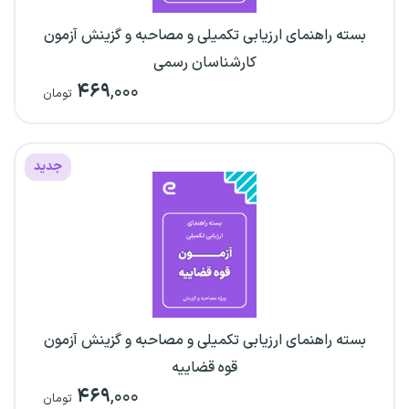
بسته راهنمای ارزیابی تکمیلی و مصاحبه و گزینش آزمون
کارشناسان رسمی
۴۶۹
,۰۰۰
تومان
جدید
بسته راهنمای ارزیابی تکمیلی و مصاحبه و گزینش آزمون
قوه قضاییه
۴۶۹
,۰۰۰
تومان