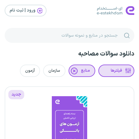
ورود | ثبت‌ نام
دانلود سوالات مصاحبه
فیلترها
منابع
سازمان
آزمون
جدید