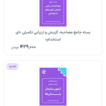
بسته جامع مصاحبه، گزینش و ارزیابی تکمیلی «ای
استخدام»
۴۲۹
,۰۰۰
تومان
جدید