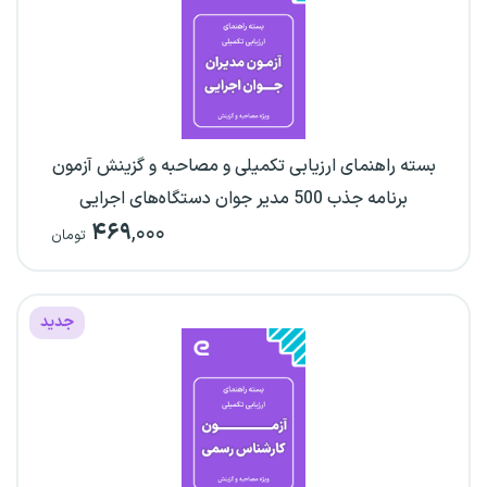
بسته راهنمای ارزیابی تکمیلی و مصاحبه و گزینش آزمون
برنامه جذب 500 مدیر جوان دستگاه‌های اجرایی
۴۶۹
,۰۰۰
تومان
جدید