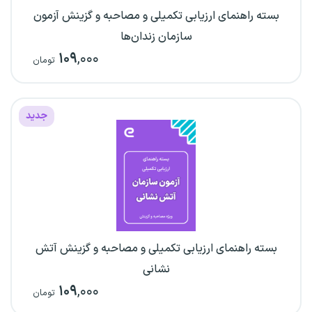
بسته راهنمای ارزیابی تکمیلی و مصاحبه و گزینش آزمون
سازمان زندان‌ها
۱۰۹
,۰۰۰
تومان
جدید
بسته راهنمای ارزیابی تکمیلی و مصاحبه و گزینش آتش
نشانی
۱۰۹
,۰۰۰
تومان