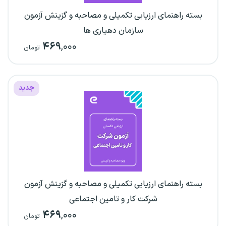
بسته راهنمای ارزیابی تکمیلی و مصاحبه و گزینش آزمون
سازمان دهیاری ها
۴۶۹
,۰۰۰
تومان
جدید
بسته راهنمای ارزیابی تکمیلی و مصاحبه و گزینش آزمون
شرکت کار و تامین اجتماعی
۴۶۹
,۰۰۰
تومان