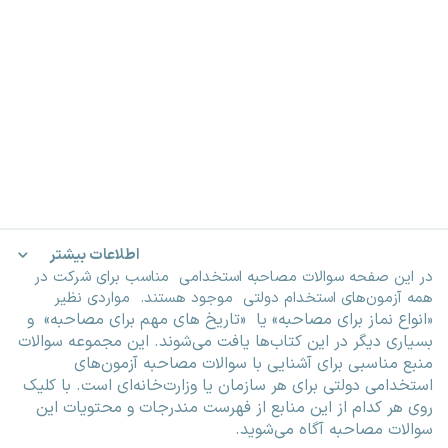
اطلاعات بیشتر
در این صفحه سوالات مصاحبه استخدامی مناسب برای شرکت در
همه آزمون‌های استخدام دولتی موجود هستند. مواردی نظیر
انواع نماز برای مصاحبه» یا «
تاریخ های مهم برای مصاحبه» و
«
بسیاری دیگر در این کتاب‌ها یافت می‌شوند. این مجموعه سوالات
منبع مناسبی برای آشنایی با سوالات مصاحبه آزمون‌های
استخدامی دولتی برای هر سازمان یا وزارت‌خانه‌ای است. با کلیک
روی هر کدام از این منابع از فهرست مندرجات و محتویات این
سوالات مصاحبه آگاه می‌شوید.