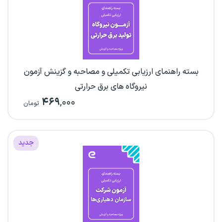
بسته راهنمای ارزیابی تکمیلی و مصاحبه و گزینش آزمون
نیروگاه های برق حرارتی
۴۶۹
,۰۰۰
تومان
جدید