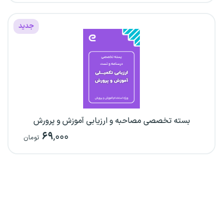
جدید
بسته تخصصی مصاحبه و ارزیابی آموزش و پرورش
۶۹
,۰۰۰
تومان