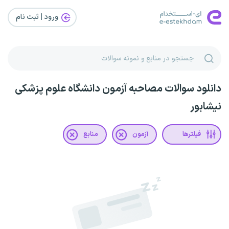
ورود | ثبت‌ نام
دانلود سوالات مصاحبه آزمون دانشگاه علوم پزشکی
نیشابور
فیلترها
آزمون
منابع