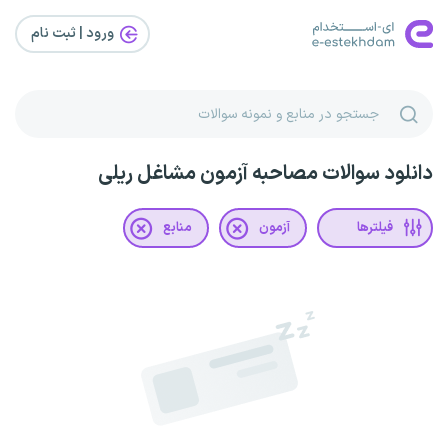
ورود | ثبت‌ نام
دانلود سوالات مصاحبه آزمون مشاغل ریلی
فیلترها
آزمون
منابع