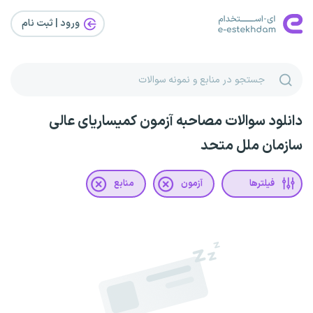
ورود | ثبت‌ نام
دانلود سوالات مصاحبه آزمون کمیساریای عالی
سازمان ملل متحد
فیلترها
آزمون
منابع