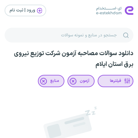
ورود | ثبت‌ نام
دانلود سوالات مصاحبه آزمون شرکت توزیع نیروی
برق استان ایلام
فیلترها
آزمون
منابع