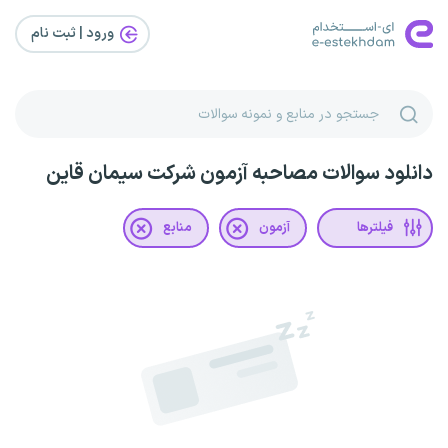
ورود | ثبت‌ نام
دانلود سوالات مصاحبه آزمون شرکت سیمان قاین
فیلترها
آزمون
منابع