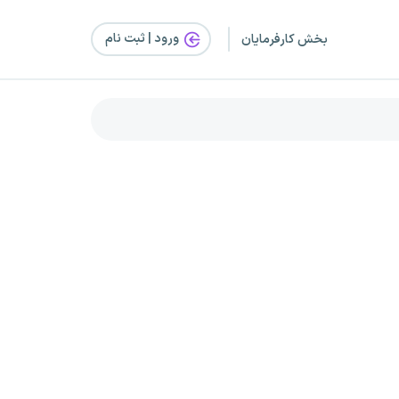
ورود | ثبت‌ نام
بخش کارفرمایان