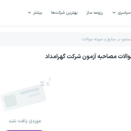
سراسری
رزومه ساز
بهترین شرکت‌ها
بیشتر
والات مصاحبه آزمون شرکت گهرامداد
موردی یافت نشد