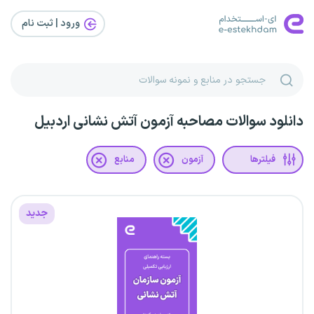
ورود | ثبت‌ نام
دانلود سوالات مصاحبه آزمون آتش نشانی اردبیل
فیلترها
آزمون
منابع
جدید