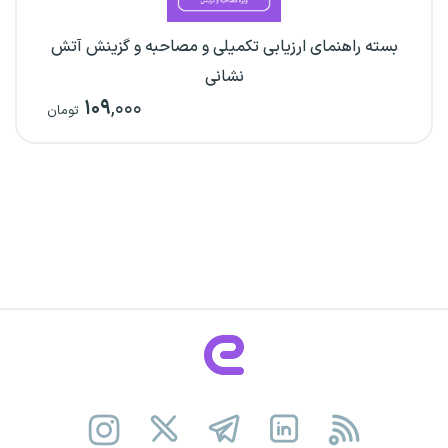
بسته راهنمای ارزیابی تکمیلی و مصاحبه و گزینش آتش
نشانی
۱۰۹
,۰۰۰
تومان