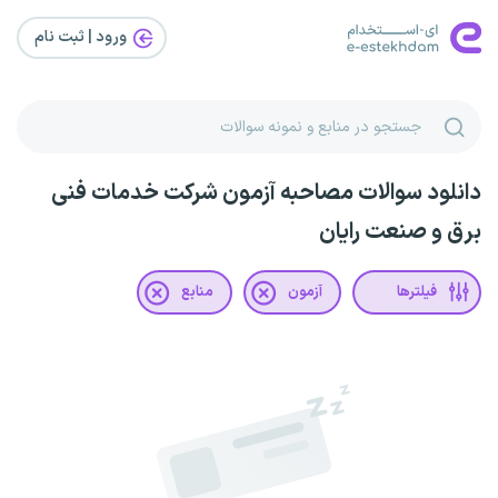
ورود | ثبت‌ نام
دانلود سوالات مصاحبه آزمون شرکت خدمات فنی
برق و صنعت رایان
فیلترها
آزمون
منابع