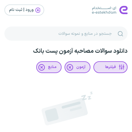
ورود | ثبت‌ نام
دانلود سوالات مصاحبه آزمون پست بانک
فیلترها
آزمون
منابع