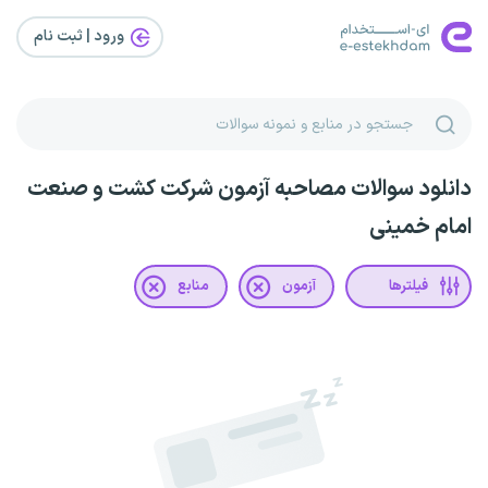
ورود | ثبت‌ نام
دانلود سوالات مصاحبه آزمون شرکت کشت و صنعت
امام خمینی
فیلترها
آزمون
منابع