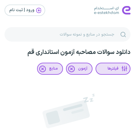
ورود | ثبت‌ نام
دانلود سوالات مصاحبه آزمون استانداری قم
فیلترها
آزمون
منابع